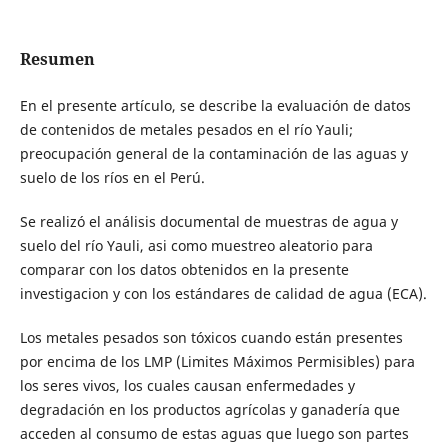
Resumen
En el presente artículo, se describe la evaluación de datos
de contenidos de metales pesados en el río Yauli;
preocupación general de la contaminación de las aguas y
suelo de los ríos en el Perú.
Se realizó el análisis documental de muestras de agua y
suelo del río Yauli, asi como muestreo aleatorio para
comparar con los datos obtenidos en la presente
investigacion y con los estándares de calidad de agua (ECA).
Los metales pesados son tóxicos cuando están presentes
por encima de los LMP (Limites Máximos Permisibles) para
los seres vivos, los cuales causan enfermedades y
degradación en los productos agrícolas y ganadería que
acceden al consumo de estas aguas que luego son partes