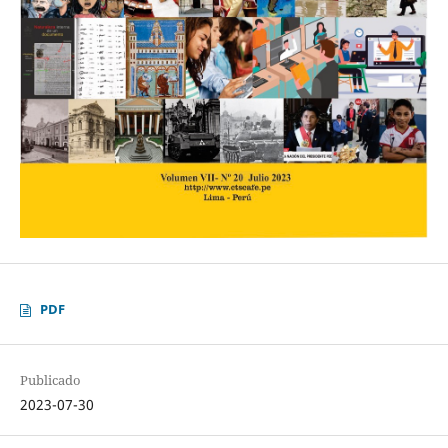
PDF
Publicado
2023-07-30