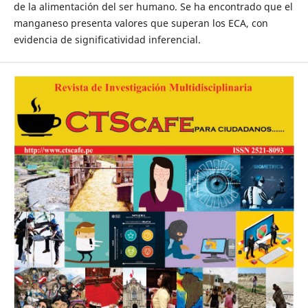
de la alimentación del ser humano. Se ha encontrado que el
manganeso presenta valores que superan los ECA, con
evidencia de significatividad inferencial.