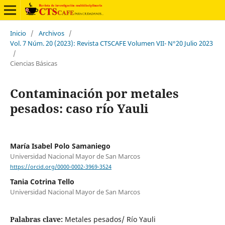
Inicio
/
Archivos
/
Vol. 7 Núm. 20 (2023): Revista CTSCAFE Volumen VII- N°20 Julio 2023
/
Ciencias Básicas
Contaminación por metales
pesados: caso río Yauli
María Isabel Polo Samaniego
Universidad Nacional Mayor de San Marcos
https://orcid.org/0000-0002-3969-3524
Tania Cotrina Tello
Universidad Nacional Mayor de San Marcos
Palabras clave:
Metales pesados/ Río Yauli