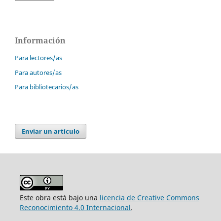
Información
Para lectores/as
Para autores/as
Para bibliotecarios/as
Enviar un artículo
Este obra está bajo una
licencia de Creative Commons
Reconocimiento 4.0 Internacional
.