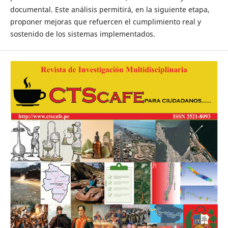
documental. Este análisis permitirá, en la siguiente etapa,
proponer mejoras que refuercen el cumplimiento real y
sostenido de los sistemas implementados.