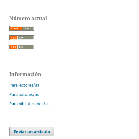
Número actual
Información
Para lectores/as
Para autores/as
Para bibliotecarios/as
Enviar un artículo