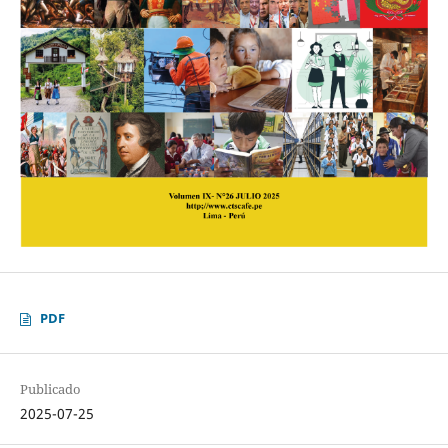
PDF
Publicado
2025-07-25