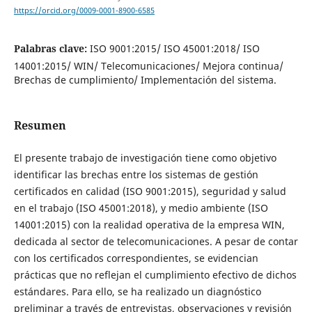
https://orcid.org/0009-0001-8900-6585
Palabras clave:
ISO 9001:2015/ ISO 45001:2018/ ISO
14001:2015/ WIN/ Telecomunicaciones/ Mejora continua/
Brechas de cumplimiento/ Implementación del sistema.
Resumen
El presente trabajo de investigación tiene como objetivo
identificar las brechas entre los sistemas de gestión
certificados en calidad (ISO 9001:2015), seguridad y salud
en el trabajo (ISO 45001:2018), y medio ambiente (ISO
14001:2015) con la realidad operativa de la empresa WIN,
dedicada al sector de telecomunicaciones. A pesar de contar
con los certificados correspondientes, se evidencian
prácticas que no reflejan el cumplimiento efectivo de dichos
estándares. Para ello, se ha realizado un diagnóstico
preliminar a través de entrevistas, observaciones y revisión