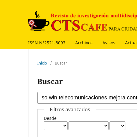
ISSN N°2521-8093
Archivos
Avisos
Actua
Inicio
/
Buscar
Buscar
Filtros avanzados
Desde