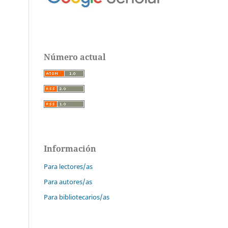
Número actual
Información
Para lectores/as
Para autores/as
Para bibliotecarios/as