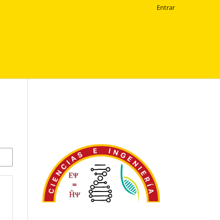
Entrar