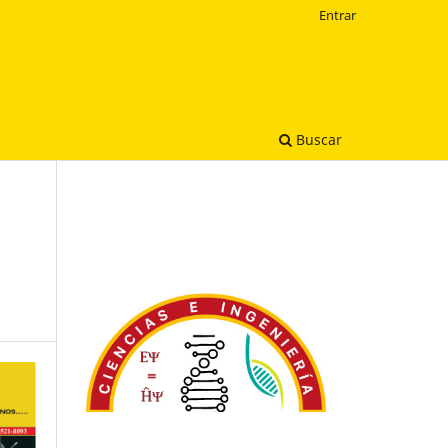
Entrar
Buscar