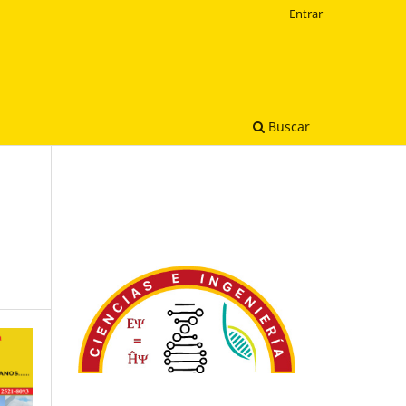
Entrar
Buscar