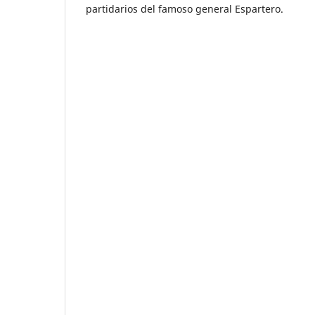
partidarios del famoso general Espartero.