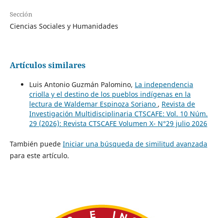
Sección
Ciencias Sociales y Humanidades
Artículos similares
Luis Antonio Guzmán Palomino,
La independencia
criolla y el destino de los pueblos indígenas en la
lectura de Waldemar Espinoza Soriano
,
Revista de
Investigación Multidisciplinaria CTSCAFE: Vol. 10 Núm.
29 (2026): Revista CTSCAFE Volumen X- N°29 julio 2026
También puede
Iniciar una búsqueda de similitud avanzada
para este artículo.