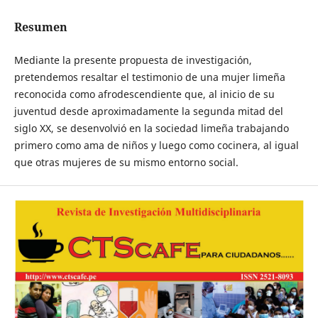
Resumen
Mediante la presente propuesta de investigación,
pretendemos resaltar el testimonio de una mujer limeña
reconocida como afrodescendiente que, al inicio de su
juventud desde aproximadamente la segunda mitad del
siglo XX, se desenvolvió en la sociedad limeña trabajando
primero como ama de niños y luego como cocinera, al igual
que otras mujeres de su mismo entorno social.