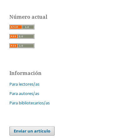
Número actual
Información
Para lectores/as
Para autores/as
Para bibliotecarios/as
Enviar un artículo