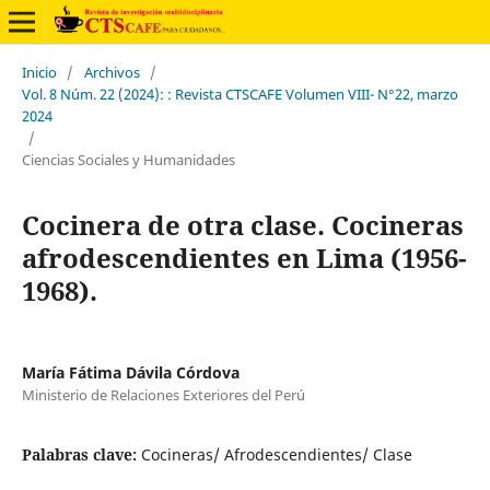
Inicio
/
Archivos
/
Vol. 8 Núm. 22 (2024): : Revista CTSCAFE Volumen VIII- N°22, marzo
2024
/
Ciencias Sociales y Humanidades
Cocinera de otra clase. Cocineras
afrodescendientes en Lima (1956-
1968).
María Fátima Dávila Córdova
Ministerio de Relaciones Exteriores del Perú
Palabras clave:
Cocineras/ Afrodescendientes/ Clase