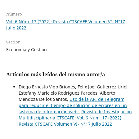
Número
Vol. 6 Núm. 17 (2022): Revista CTSCAFE Volumen VI- N°17
Julio 2022
Sección
Economía y Gestión
Artículos más leídos del mismo autor/a
Diego Ernesto Vigo Briones, Felix Joel Gutierrez Uriol,
Estefany Maricielo Rodríguez Paredes, Alberto
Mendoza De los Santos,
Uso de la API de Telegram
para reducir el tiempo de solución de errores en un
sistema de información web
,
Revista de Investigación
Multidisciplinaria CTSCAFE: Vol. 6 Núm. 17 (2022):
Revista CTSCAFE Volumen VI- N°17 Julio 2022