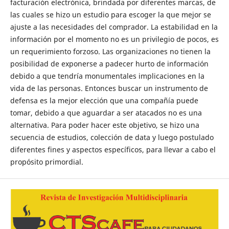
facturación electrónica, brindada por diferentes marcas, de
las cuales se hizo un estudio para escoger la que mejor se
ajuste a las necesidades del comprador. La estabilidad en la
información por el momento no es un privilegio de pocos, es
un requerimiento forzoso. Las organizaciones no tienen la
posibilidad de exponerse a padecer hurto de información
debido a que tendría monumentales implicaciones en la
vida de las personas. Entonces buscar un instrumento de
defensa es la mejor elección que una compañía puede
tomar, debido a que aguardar a ser atacados no es una
alternativa. Para poder hacer este objetivo, se hizo una
secuencia de estudios, colección de data y luego postulado
diferentes fines y aspectos específicos, para llevar a cabo el
propósito primordial.