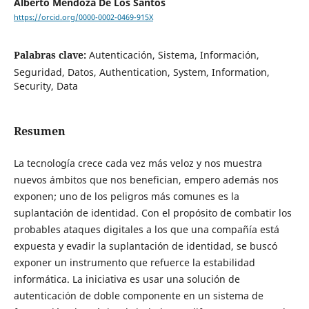
Alberto Mendoza De Los Santos
https://orcid.org/0000-0002-0469-915X
Palabras clave:
Autenticación, Sistema, Información,
Seguridad, Datos, Authentication, System, Information,
Security, Data
Resumen
La tecnología crece cada vez más veloz y nos muestra
nuevos ámbitos que nos benefician, empero además nos
exponen; uno de los peligros más comunes es la
suplantación de identidad. Con el propósito de combatir los
probables ataques digitales a los que una compañía está
expuesta y evadir la suplantación de identidad, se buscó
exponer un instrumento que refuerce la estabilidad
informática. La iniciativa es usar una solución de
autenticación de doble componente en un sistema de