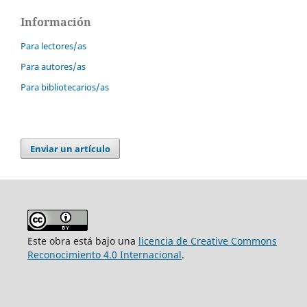
Información
Para lectores/as
Para autores/as
Para bibliotecarios/as
Enviar un artículo
Este obra está bajo una
licencia de Creative Commons
Reconocimiento 4.0 Internacional
.