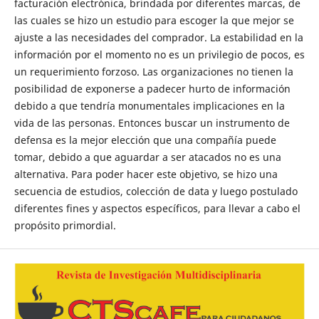
facturación electrónica, brindada por diferentes marcas, de
las cuales se hizo un estudio para escoger la que mejor se
ajuste a las necesidades del comprador. La estabilidad en la
información por el momento no es un privilegio de pocos, es
un requerimiento forzoso. Las organizaciones no tienen la
posibilidad de exponerse a padecer hurto de información
debido a que tendría monumentales implicaciones en la
vida de las personas. Entonces buscar un instrumento de
defensa es la mejor elección que una compañía puede
tomar, debido a que aguardar a ser atacados no es una
alternativa. Para poder hacer este objetivo, se hizo una
secuencia de estudios, colección de data y luego postulado
diferentes fines y aspectos específicos, para llevar a cabo el
propósito primordial.