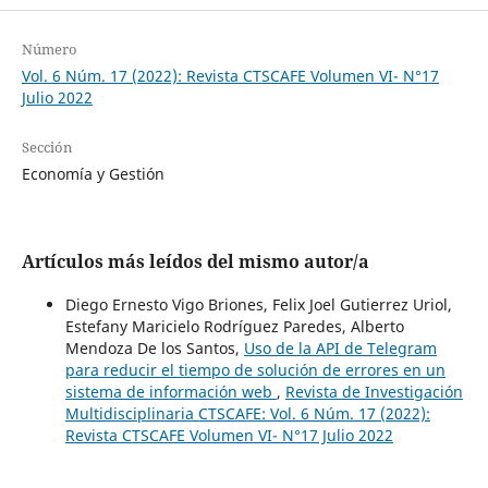
Número
Vol. 6 Núm. 17 (2022): Revista CTSCAFE Volumen VI- N°17
Julio 2022
Sección
Economía y Gestión
Artículos más leídos del mismo autor/a
Diego Ernesto Vigo Briones, Felix Joel Gutierrez Uriol,
Estefany Maricielo Rodríguez Paredes, Alberto
Mendoza De los Santos,
Uso de la API de Telegram
para reducir el tiempo de solución de errores en un
sistema de información web
,
Revista de Investigación
Multidisciplinaria CTSCAFE: Vol. 6 Núm. 17 (2022):
Revista CTSCAFE Volumen VI- N°17 Julio 2022