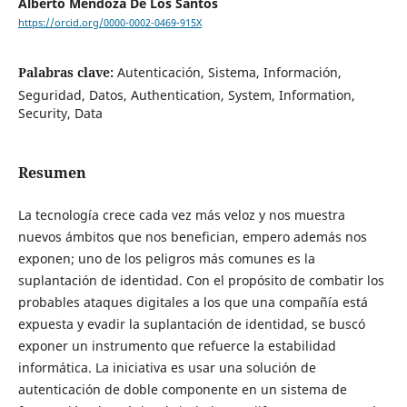
Alberto Mendoza De Los Santos
https://orcid.org/0000-0002-0469-915X
Palabras clave:
Autenticación, Sistema, Información,
Seguridad, Datos, Authentication, System, Information,
Security, Data
Resumen
La tecnología crece cada vez más veloz y nos muestra
nuevos ámbitos que nos benefician, empero además nos
exponen; uno de los peligros más comunes es la
suplantación de identidad. Con el propósito de combatir los
probables ataques digitales a los que una compañía está
expuesta y evadir la suplantación de identidad, se buscó
exponer un instrumento que refuerce la estabilidad
informática. La iniciativa es usar una solución de
autenticación de doble componente en un sistema de