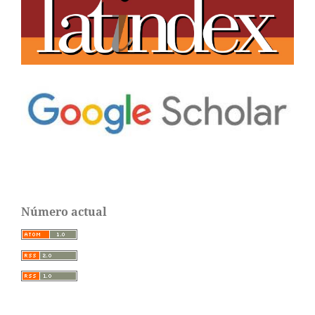
Número actual