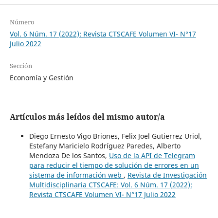
Número
Vol. 6 Núm. 17 (2022): Revista CTSCAFE Volumen VI- N°17
Julio 2022
Sección
Economía y Gestión
Artículos más leídos del mismo autor/a
Diego Ernesto Vigo Briones, Felix Joel Gutierrez Uriol,
Estefany Maricielo Rodríguez Paredes, Alberto
Mendoza De los Santos,
Uso de la API de Telegram
para reducir el tiempo de solución de errores en un
sistema de información web
,
Revista de Investigación
Multidisciplinaria CTSCAFE: Vol. 6 Núm. 17 (2022):
Revista CTSCAFE Volumen VI- N°17 Julio 2022