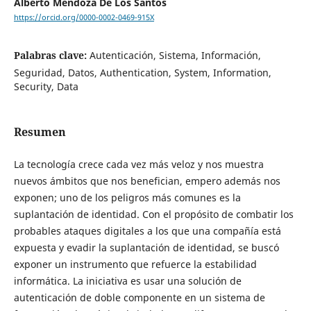
Alberto Mendoza De Los Santos
https://orcid.org/0000-0002-0469-915X
Palabras clave:
Autenticación, Sistema, Información,
Seguridad, Datos, Authentication, System, Information,
Security, Data
Resumen
La tecnología crece cada vez más veloz y nos muestra
nuevos ámbitos que nos benefician, empero además nos
exponen; uno de los peligros más comunes es la
suplantación de identidad. Con el propósito de combatir los
probables ataques digitales a los que una compañía está
expuesta y evadir la suplantación de identidad, se buscó
exponer un instrumento que refuerce la estabilidad
informática. La iniciativa es usar una solución de
autenticación de doble componente en un sistema de