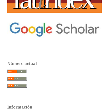
Número actual
Información