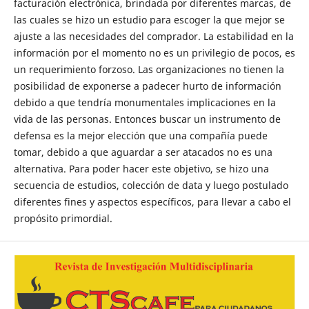
facturación electrónica, brindada por diferentes marcas, de
las cuales se hizo un estudio para escoger la que mejor se
ajuste a las necesidades del comprador. La estabilidad en la
información por el momento no es un privilegio de pocos, es
un requerimiento forzoso. Las organizaciones no tienen la
posibilidad de exponerse a padecer hurto de información
debido a que tendría monumentales implicaciones en la
vida de las personas. Entonces buscar un instrumento de
defensa es la mejor elección que una compañía puede
tomar, debido a que aguardar a ser atacados no es una
alternativa. Para poder hacer este objetivo, se hizo una
secuencia de estudios, colección de data y luego postulado
diferentes fines y aspectos específicos, para llevar a cabo el
propósito primordial.