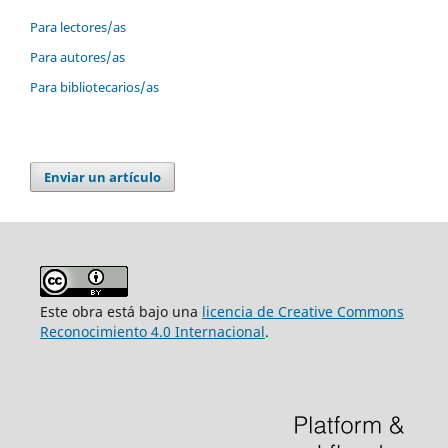
Para lectores/as
Para autores/as
Para bibliotecarios/as
Enviar un artículo
Este obra está bajo una
licencia de Creative Commons
Reconocimiento 4.0 Internacional
.