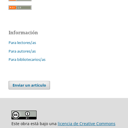
Información
Para lectores/as
Para autores/as
Para bibliotecarios/as
Enviar un artículo
Este obra está bajo una
licencia de Creative Commons