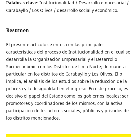
Palabras clave:
Institucionalidad / Desarrollo empresarial /
Carabayllo / Los Olivos / desarrollo social y económico.
Resumen
El presente artículo se enfoca en las principales
características del proceso de Institucionalidad en el cual se
desarrolla la Organización Empresarial y el Desarrollo
Socioeconómico en los Distritos de Lima Norte; de manera
particular en los distritos de Carabayllo y Los Olivos. Ello
implica, el análisis de los estudios sobre la reducción de la
pobreza y la desigualdad en el ingreso. En este proceso, es
decisivo el papel del Estado como los gobiernos locales: ser
promotores y coordinadores de los mismos, con la activa
participación de los actores sociales, públicos y privados de
los distritos mencionados.