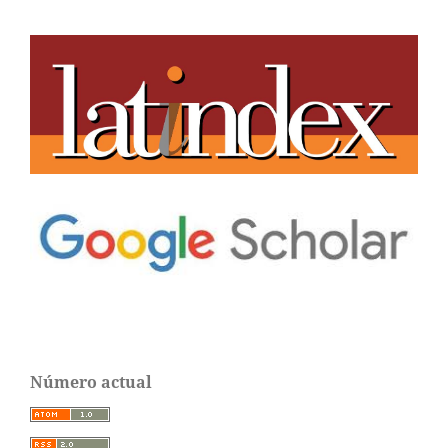
Número actual