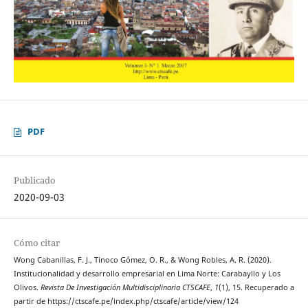
PDF
Publicado
2020-09-03
Cómo citar
Wong Cabanillas, F. J., Tinoco Gómez, O. R., & Wong Robles, A. R. (2020).
Institucionalidad y desarrollo empresarial en Lima Norte: Carabayllo y Los
Olivos.
Revista De Investigación Multidisciplinaria CTSCAFE
,
1
(1), 15. Recuperado a
partir de https://ctscafe.pe/index.php/ctscafe/article/view/124