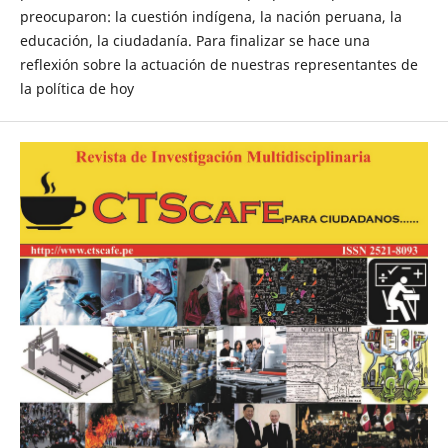
preocuparon: la cuestión indígena, la nación peruana, la
educación, la ciudadanía. Para finalizar se hace una
reflexión sobre la actuación de nuestras representantes de
la política de hoy