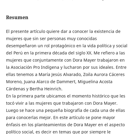
Resumen
El presente artículo quiere dar a conocer la existencia de
mujeres que sin ser personas muy conocidas
desempeñaron un rol protagónico en la vida política y social
del Perú en la primera década del siglo XX. Me refiero a las
mujeres que conjuntamente con Dora Mayer trabajaron en
la Asociación Pro Indígena y lucharon por sus ideales. Entre
ellas tenemos a María Jesús Alvarado, Zoila Aurora Cáceres
Moreno, Juana Alarco de Dammert, Miguelina Acosta
Cárdenas y Bertha Heinrich.
En la primera parte ubicamos el momento histórico que les
tocó vivir a las mujeres que trabajaron con Dora Mayer.
Luego se hace una pequeña biografía de cada una de ellas
para conocerlas mejor. En este artículo se pone mayor
énfasis en los planteamientos de Dora Mayer en el aspecto
político social, es decir en temas que por siempre le