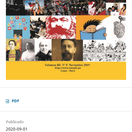
PDF
Publicado
2020-09-01