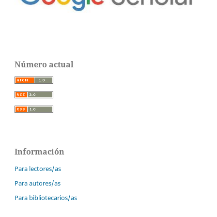
Número actual
Información
Para lectores/as
Para autores/as
Para bibliotecarios/as