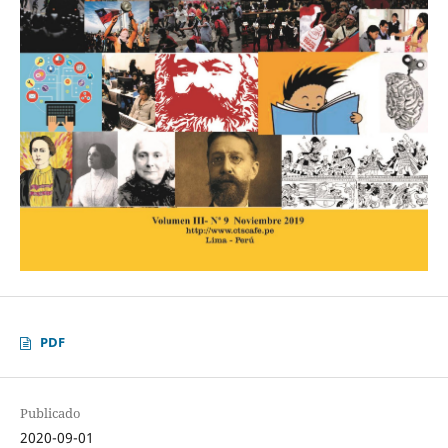
PDF
Publicado
2020-09-01