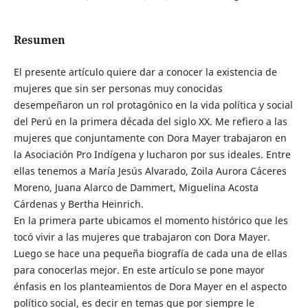
Resumen
El presente artículo quiere dar a conocer la existencia de
mujeres que sin ser personas muy conocidas
desempeñaron un rol protagónico en la vida política y social
del Perú en la primera década del siglo XX. Me refiero a las
mujeres que conjuntamente con Dora Mayer trabajaron en
la Asociación Pro Indígena y lucharon por sus ideales. Entre
ellas tenemos a María Jesús Alvarado, Zoila Aurora Cáceres
Moreno, Juana Alarco de Dammert, Miguelina Acosta
Cárdenas y Bertha Heinrich.
En la primera parte ubicamos el momento histórico que les
tocó vivir a las mujeres que trabajaron con Dora Mayer.
Luego se hace una pequeña biografía de cada una de ellas
para conocerlas mejor. En este artículo se pone mayor
énfasis en los planteamientos de Dora Mayer en el aspecto
político social, es decir en temas que por siempre le