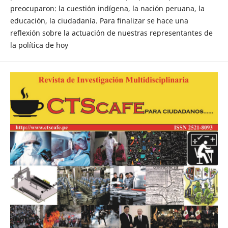
preocuparon: la cuestión indígena, la nación peruana, la
educación, la ciudadanía. Para finalizar se hace una
reflexión sobre la actuación de nuestras representantes de
la política de hoy