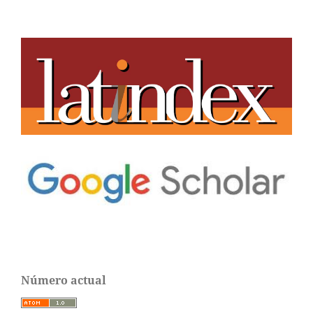
Número actual