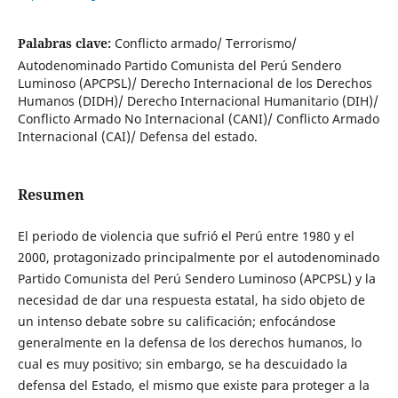
Palabras clave:
Conflicto armado/ Terrorismo/
Autodenominado Partido Comunista del Perú Sendero
Luminoso (APCPSL)/ Derecho Internacional de los Derechos
Humanos (DIDH)/ Derecho Internacional Humanitario (DIH)/
Conflicto Armado No Internacional (CANI)/ Conflicto Armado
Internacional (CAI)/ Defensa del estado.
Resumen
El periodo de violencia que sufrió el Perú entre 1980 y el
2000, protagonizado principalmente por el autodenominado
Partido Comunista del Perú Sendero Luminoso (APCPSL) y la
necesidad de dar una respuesta estatal, ha sido objeto de
un intenso debate sobre su calificación; enfocándose
generalmente en la defensa de los derechos humanos, lo
cual es muy positivo; sin embargo, se ha descuidado la
defensa del Estado, el mismo que existe para proteger a la