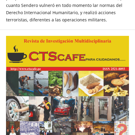
cuanto Sendero vulneró en todo momento lar normas del
Derecho Internacional Humanitario, y realizó acciones
terroristas, diferentes a las operaciones militares.