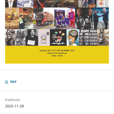
PDF
Publicado
2025-11-28