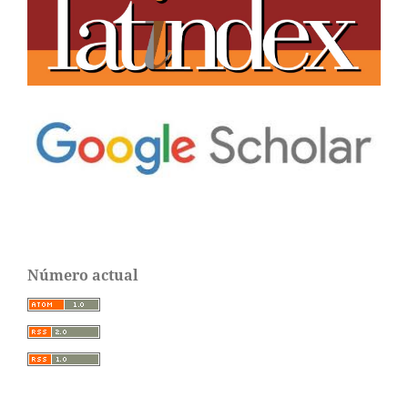
Número actual