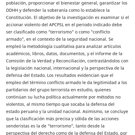
población, proporcionar el bienestar general, garantizar los
DDHH y defender la soberanía como lo establece la
Constitución. El objetivo de la investigación es examinar si el
accionar violento del APCPSL en el periodo indicado debe
ser clasificado como "terrorismo" o como "conflicto
armado", en el contexto de la seguridad nacional. Se
empleó la metodología cualitativa para analizar artículos
académicos, libros, datos, documentos, y el informe de la
Comisión de la Verdad y Reconciliación, contrastándolos con
la legislación nacional, internacional y la perspectiva de la
defensa del Estado. Los resultados evidencian que el
empleo del término conflicto armado le da legitimidad a los
partidarios del grupo terrorista en estudio, quienes
continúan su lucha política actualmente por métodos no
violentos, al mismo tiempo que socaba la defensa del
estado peruano y la unidad nacional. Asimismo, se concluye
que la clasificación más precisa y sólida de las acciones
senderistas es la de "terrorismo", tanto desde la
perspectiva del derecho como de la defensa del Estado, por