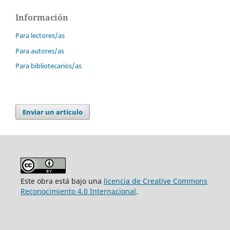
Información
Para lectores/as
Para autores/as
Para bibliotecarios/as
Enviar un artículo
Este obra está bajo una
licencia de Creative Commons
Reconocimiento 4.0 Internacional
.