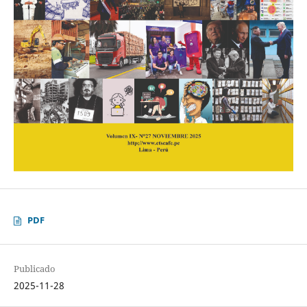
PDF
Publicado
2025-11-28