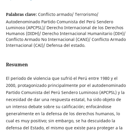
Palabras clave:
Conflicto armado/ Terrorismo/
Autodenominado Partido Comunista del Perú Sendero
Luminoso (APCPSL)/ Derecho Internacional de los Derechos
Humanos (DIDH)/ Derecho Internacional Humanitario (DIH)/
Conflicto Armado No Internacional (CANI)/ Conflicto Armado
Internacional (CAI)/ Defensa del estado.
Resumen
El periodo de violencia que sufrió el Perú entre 1980 y el
2000, protagonizado principalmente por el autodenominado
Partido Comunista del Perú Sendero Luminoso (APCPSL) y la
necesidad de dar una respuesta estatal, ha sido objeto de
un intenso debate sobre su calificación; enfocándose
generalmente en la defensa de los derechos humanos, lo
cual es muy positivo; sin embargo, se ha descuidado la
defensa del Estado, el mismo que existe para proteger a la