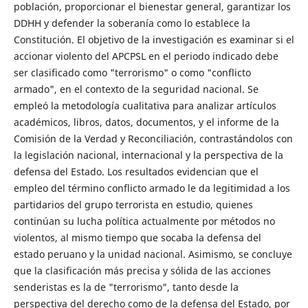
población, proporcionar el bienestar general, garantizar los
DDHH y defender la soberanía como lo establece la
Constitución. El objetivo de la investigación es examinar si el
accionar violento del APCPSL en el periodo indicado debe
ser clasificado como "terrorismo" o como "conflicto
armado", en el contexto de la seguridad nacional. Se
empleó la metodología cualitativa para analizar artículos
académicos, libros, datos, documentos, y el informe de la
Comisión de la Verdad y Reconciliación, contrastándolos con
la legislación nacional, internacional y la perspectiva de la
defensa del Estado. Los resultados evidencian que el
empleo del término conflicto armado le da legitimidad a los
partidarios del grupo terrorista en estudio, quienes
continúan su lucha política actualmente por métodos no
violentos, al mismo tiempo que socaba la defensa del
estado peruano y la unidad nacional. Asimismo, se concluye
que la clasificación más precisa y sólida de las acciones
senderistas es la de "terrorismo", tanto desde la
perspectiva del derecho como de la defensa del Estado, por