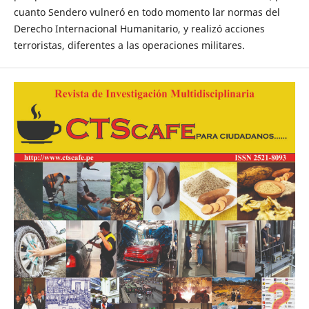
cuanto Sendero vulneró en todo momento lar normas del
Derecho Internacional Humanitario, y realizó acciones
terroristas, diferentes a las operaciones militares.