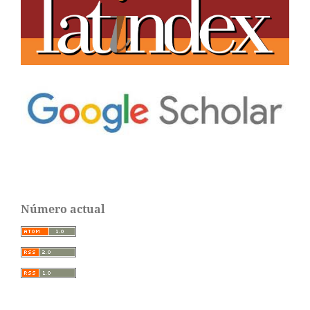
Número actual