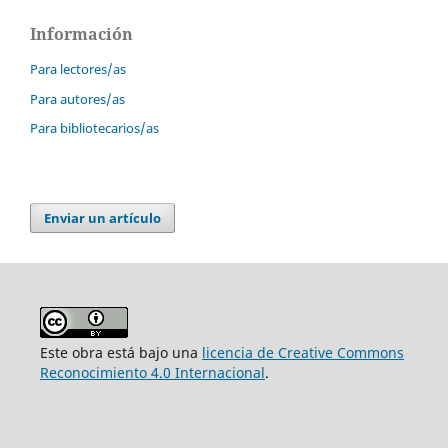
Información
Para lectores/as
Para autores/as
Para bibliotecarios/as
Enviar un artículo
Este obra está bajo una
licencia de Creative Commons
Reconocimiento 4.0 Internacional
.