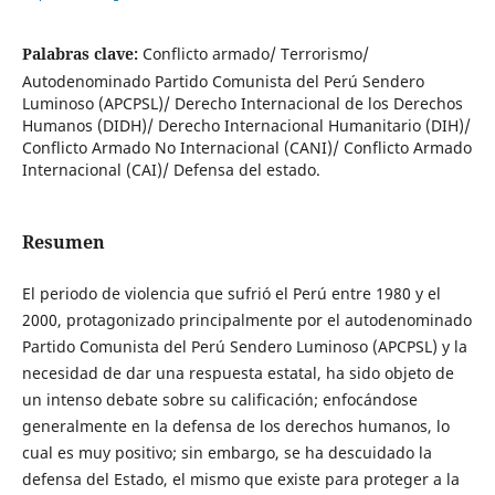
Palabras clave:
Conflicto armado/ Terrorismo/
Autodenominado Partido Comunista del Perú Sendero
Luminoso (APCPSL)/ Derecho Internacional de los Derechos
Humanos (DIDH)/ Derecho Internacional Humanitario (DIH)/
Conflicto Armado No Internacional (CANI)/ Conflicto Armado
Internacional (CAI)/ Defensa del estado.
Resumen
El periodo de violencia que sufrió el Perú entre 1980 y el
2000, protagonizado principalmente por el autodenominado
Partido Comunista del Perú Sendero Luminoso (APCPSL) y la
necesidad de dar una respuesta estatal, ha sido objeto de
un intenso debate sobre su calificación; enfocándose
generalmente en la defensa de los derechos humanos, lo
cual es muy positivo; sin embargo, se ha descuidado la
defensa del Estado, el mismo que existe para proteger a la