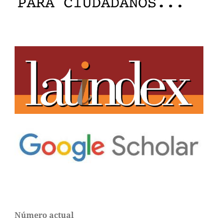
Número actual