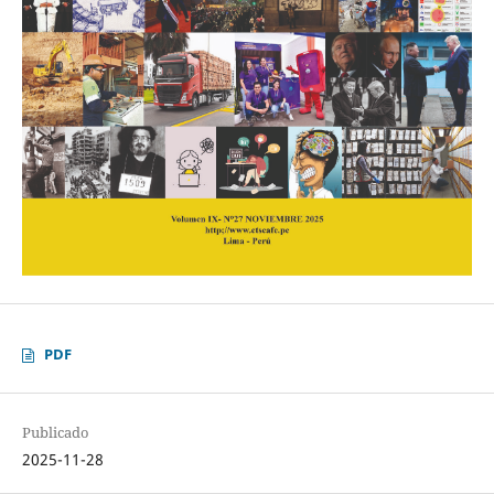
PDF
Publicado
2025-11-28