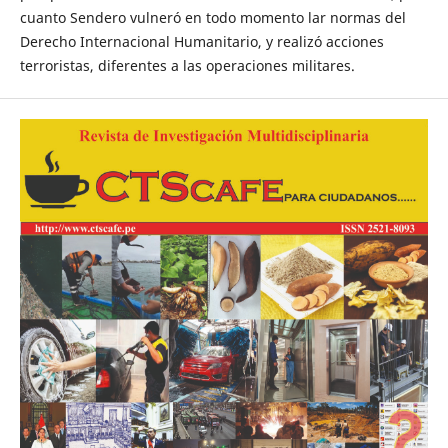
cuanto Sendero vulneró en todo momento lar normas del
Derecho Internacional Humanitario, y realizó acciones
terroristas, diferentes a las operaciones militares.