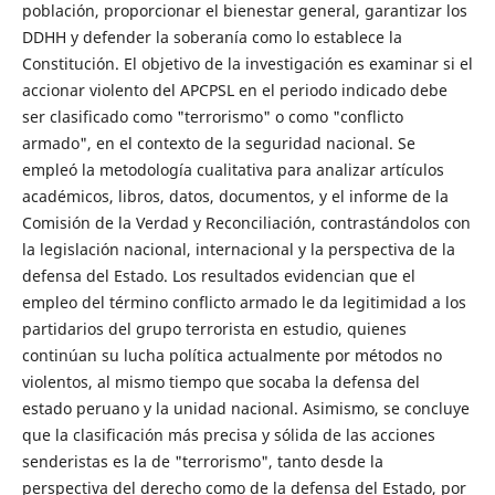
población, proporcionar el bienestar general, garantizar los
DDHH y defender la soberanía como lo establece la
Constitución. El objetivo de la investigación es examinar si el
accionar violento del APCPSL en el periodo indicado debe
ser clasificado como "terrorismo" o como "conflicto
armado", en el contexto de la seguridad nacional. Se
empleó la metodología cualitativa para analizar artículos
académicos, libros, datos, documentos, y el informe de la
Comisión de la Verdad y Reconciliación, contrastándolos con
la legislación nacional, internacional y la perspectiva de la
defensa del Estado. Los resultados evidencian que el
empleo del término conflicto armado le da legitimidad a los
partidarios del grupo terrorista en estudio, quienes
continúan su lucha política actualmente por métodos no
violentos, al mismo tiempo que socaba la defensa del
estado peruano y la unidad nacional. Asimismo, se concluye
que la clasificación más precisa y sólida de las acciones
senderistas es la de "terrorismo", tanto desde la
perspectiva del derecho como de la defensa del Estado, por