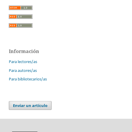
Información
Para lectores/as
Para autores/as
Para bibliotecarios/as
Enviar un artículo