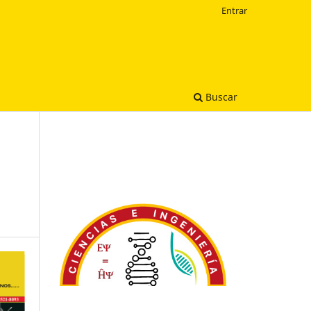
Entrar
Buscar