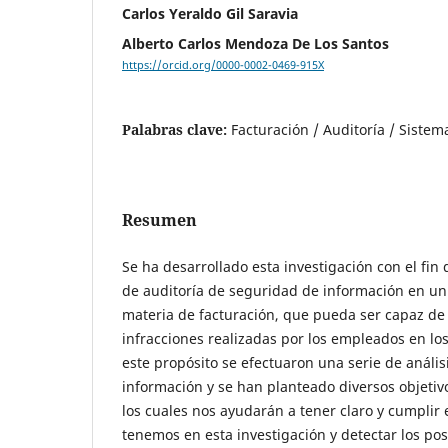
Carlos Yeraldo Gil Saravia
Alberto Carlos Mendoza De Los Santos
https://orcid.org/0000-0002-0469-915X
Palabras clave:
Facturación / Auditoría / Sistem
Resumen
Se ha desarrollado esta investigación con el fin
de auditoría de seguridad de información en un
materia de facturación, que pueda ser capaz de 
infracciones realizadas por los empleados en los
este propósito se efectuaron una serie de anális
información y se han planteado diversos objetivo
los cuales nos ayudarán a tener claro y cumplir e
tenemos en esta investigación y detectar los po