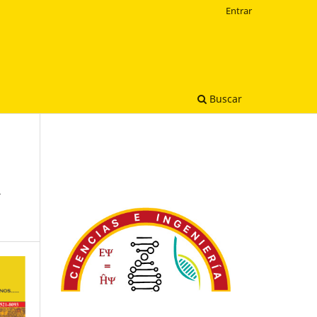
Entrar
Buscar
a