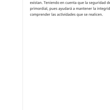
existan. Teniendo en cuenta que la seguridad de
primordial, pues ayudará a mantener la integrid
comprender las actividades que se realicen.