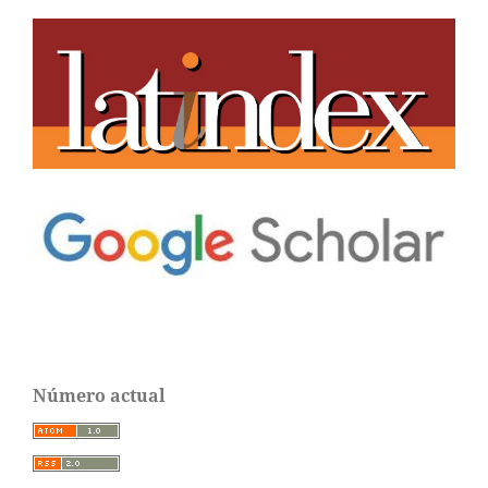
Número actual