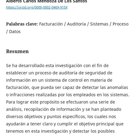
Alberto Carlos Mendoza De Los Santos
https://orcid.org/0000-0002-0469-915X
Palabras clave:
Facturación / Auditoría / Sistemas / Proceso
/ Datos
Resumen
Se ha desarrollado esta investigación con el fin de
establecer un proceso de auditoría de seguridad de
información en un sistema de control en materia de
facturación, que pueda ser capaz de detectar las anomalías
o infracciones realizadas por los empleados en los sistemas.
Para lograr este propósito se efectuaron una serie de
análisis, recopilación de información y se han planteado
diversos objetivos y puntos específicos, los cuales nos
ayudarán a tener claro y cumplir el objetivo principal que
tenemos en esta investigación y detectar los posibles