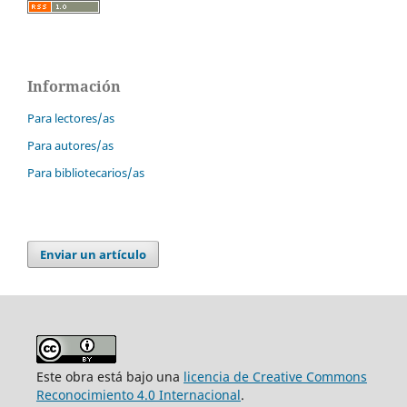
Información
Para lectores/as
Para autores/as
Para bibliotecarios/as
Enviar un artículo
Este obra está bajo una
licencia de Creative Commons
Reconocimiento 4.0 Internacional
.