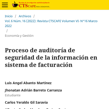
Inicio
/
Archivos
/
Vol. 6 Núm. 16 (2022): Revista CTSCAFE Volumen VI- N°16 Marzo
2022
/
Economía y Gestión
Proceso de auditoría de
seguridad de la información en
sistema de facturación
Luis Angel Abanto Martinez
Jhonatan Adrián Barreto Carranza
Estudiante
Carlos Yeraldo Gil Saravia