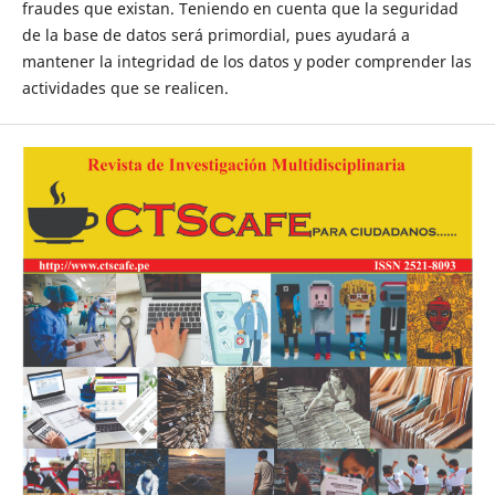
fraudes que existan. Teniendo en cuenta que la seguridad
de la base de datos será primordial, pues ayudará a
mantener la integridad de los datos y poder comprender las
actividades que se realicen.