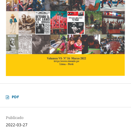
PDF
Publicado
2022-03-27