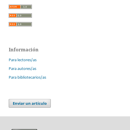
Información
Para lectores/as
Para autores/as
Para bibliotecarios/as
Enviar un artículo