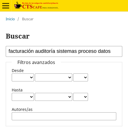
Inicio
/
Buscar
Buscar
Filtros avanzados
Desde
Hasta
Autores/as