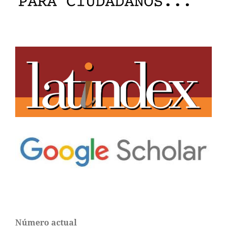
Número actual