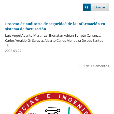
Buscar
Proceso de auditoría de seguridad de la información en
sistema de facturación
Luis Angel Abanto Martinez , Jhonatan Adrián Barreto Carranza,
Carlos Yeraldo Gil Saravia, Alberto Carlos Mendoza De Los Santos
15
2022-03-27
1 - 1 de 1 elementos