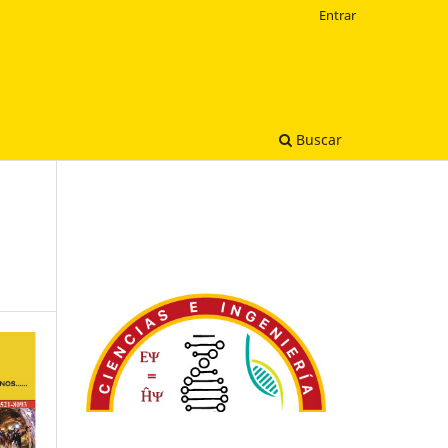
Entrar
Buscar