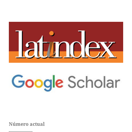
Número actual