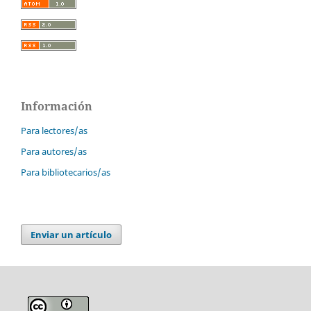
Información
Para lectores/as
Para autores/as
Para bibliotecarios/as
Enviar un artículo