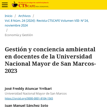
Inicio
/
Archivos
/
Vol. 8 Núm. 24 (2024): Revista CTSCAFE Volumen VIII- N°24,
noviembre 2024
/
Economía y Gestión
Gestión y conciencia ambiental
en docentes de la Universidad
Nacional Mayor de San Marcos-
2023
José Freddy Atuncar Yrribari
Universidad Nacional Mayor de San Marcos
https://orcid.org/0000-0001-8104-1565
Juan Manuel Sánchez Soto