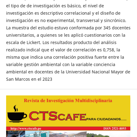
el tipo de de investigación es básico, el nivel de
investigación es descriptivo correlacional y el diseño de
investigación es no experimental, transversal y sincrónico.
La muestra del estudio estuvo conformada por 345 docentes
universitarios, a quienes se les aplicó cuestionarios con la
escala de Lickert. Los resultados producto del análisis
realizado indical que el valor de correlación es 0,758, la
misma que indica una correlación positiva fuerte entre la
variable gestión ambiental con la variable conciencia
ambiental en docentes de la Universidad Nacional Mayor de
San Marcos en el 2023