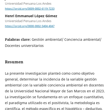
Universidad Peruana Los Andes
https://orcid.org/0009-0002-6119-7233
Henri Emmanuel López Gómez
Universidad Peruana Los Andes
https://orcid.org/0000-0002-5404-4047
Palabras clave:
Gestión ambiental/ Conciencia ambiental/
Docentes universitarios
Resumen
La presente investigacion planteó como como objetivo
general, determinar la incidencia de la variable gestión
ambiental con la variable conciencia ambiental en docentes
de la Universidad Nacional Mayor de San Marcos en el 2023.
La investigación se fundamenta en un enfoque cuantitativo,
el paradigma utilizado es el positivista, la metodologia es
científica, el método específico es el hipotético – deductivo,