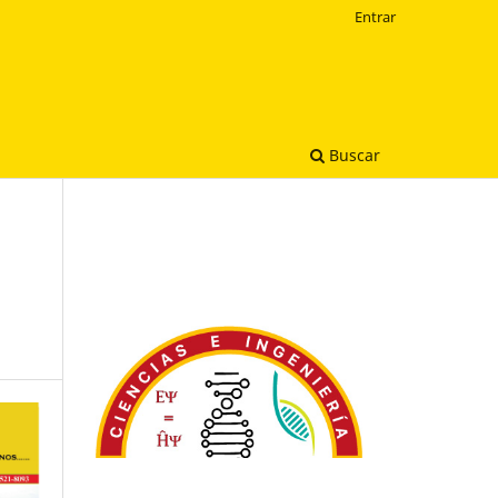
Entrar
Buscar