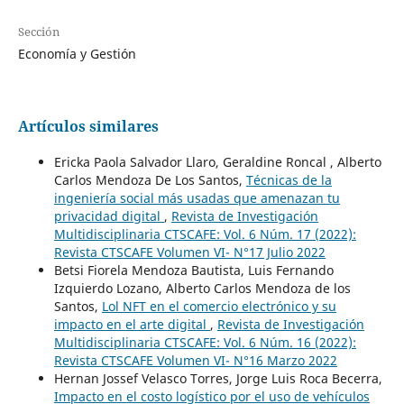
Sección
Economía y Gestión
Artículos similares
Ericka Paola Salvador Llaro, Geraldine Roncal , Alberto
Carlos Mendoza De Los Santos,
Técnicas de la
ingeniería social más usadas que amenazan tu
privacidad digital
,
Revista de Investigación
Multidisciplinaria CTSCAFE: Vol. 6 Núm. 17 (2022):
Revista CTSCAFE Volumen VI- N°17 Julio 2022
Betsi Fiorela Mendoza Bautista, Luis Fernando
Izquierdo Lozano, Alberto Carlos Mendoza de los
Santos,
Lol NFT en el comercio electrónico y su
impacto en el arte digital
,
Revista de Investigación
Multidisciplinaria CTSCAFE: Vol. 6 Núm. 16 (2022):
Revista CTSCAFE Volumen VI- N°16 Marzo 2022
Hernan Jossef Velasco Torres, Jorge Luis Roca Becerra,
Impacto en el costo logístico por el uso de vehículos