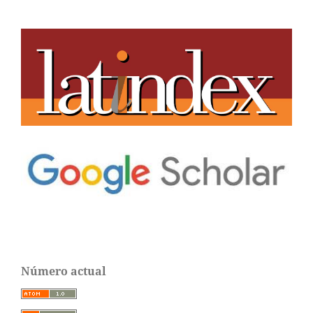
Número actual