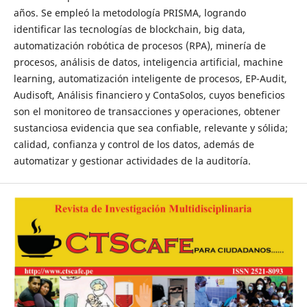
años. Se empleó la metodología PRISMA, logrando
identificar las tecnologías de blockchain, big data,
automatización robótica de procesos (RPA), minería de
procesos, análisis de datos, inteligencia artificial, machine
learning, automatización inteligente de procesos, EP-Audit,
Audisoft, Análisis financiero y ContaSolos, cuyos beneficios
son el monitoreo de transacciones y operaciones, obtener
sustanciosa evidencia que sea confiable, relevante y sólida;
calidad, confianza y control de los datos, además de
automatizar y gestionar actividades de la auditoría.