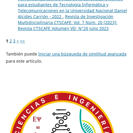
para estudiantes de Tecnología Informática y
Telecomunicaciones en la Universidad Nacional Daniel
Alcides Carrión - 2022
,
Revista de Investigación
Multidisciplinaria CTSCAFE: Vol. 7 Núm. 20 (2023):
Revista CTSCAFE Volumen VII- N°20 Julio 2023
1
2
3
>
>>
También puede
Iniciar una búsqueda de similitud avanzada
para este artículo.