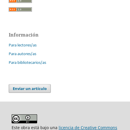
Información
Para lectores/as
Para autores/as
Para bibliotecarios/as
Enviar un artículo
Este obra está bajo una
licencia de Creative Commons