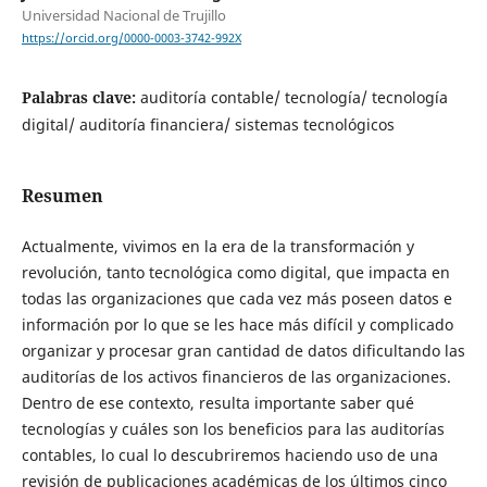
Universidad Nacional de Trujillo
https://orcid.org/0000-0003-3742-992X
Palabras clave:
auditoría contable/ tecnología/ tecnología
digital/ auditoría financiera/ sistemas tecnológicos
Resumen
Actualmente, vivimos en la era de la transformación y
revolución, tanto tecnológica como digital, que impacta en
todas las organizaciones que cada vez más poseen datos e
información por lo que se les hace más difícil y complicado
organizar y procesar gran cantidad de datos dificultando las
auditorías de los activos financieros de las organizaciones.
Dentro de ese contexto, resulta importante saber qué
tecnologías y cuáles son los beneficios para las auditorías
contables, lo cual lo descubriremos haciendo uso de una
revisión de publicaciones académicas de los últimos cinco