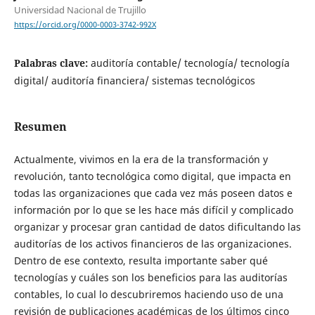
Universidad Nacional de Trujillo
https://orcid.org/0000-0003-3742-992X
Palabras clave:
auditoría contable/ tecnología/ tecnología
digital/ auditoría financiera/ sistemas tecnológicos
Resumen
Actualmente, vivimos en la era de la transformación y
revolución, tanto tecnológica como digital, que impacta en
todas las organizaciones que cada vez más poseen datos e
información por lo que se les hace más difícil y complicado
organizar y procesar gran cantidad de datos dificultando las
auditorías de los activos financieros de las organizaciones.
Dentro de ese contexto, resulta importante saber qué
tecnologías y cuáles son los beneficios para las auditorías
contables, lo cual lo descubriremos haciendo uso de una
revisión de publicaciones académicas de los últimos cinco