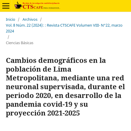
Inicio
/
Archivos
/
Vol. 8 Núm. 22 (2024): : Revista CTSCAFE Volumen VIII- N°22, marzo
2024
/
Ciencias Básicas
Cambios demográficos en la
población de Lima
Metropolitana, mediante una red
neuronal supervisada, durante el
periodo 2020, en desarrollo de la
pandemia covid-19 y su
proyección 2021-2025