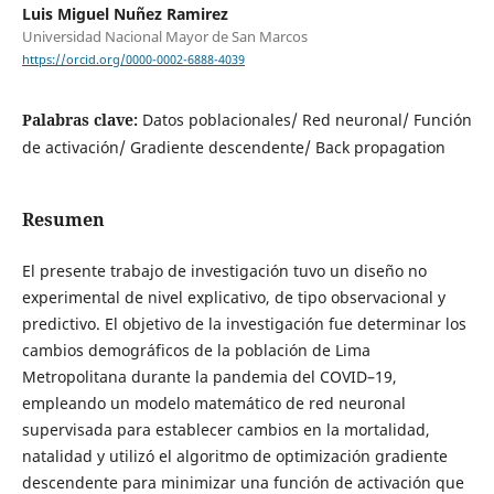
Luis Miguel Nuñez Ramirez
Universidad Nacional Mayor de San Marcos
https://orcid.org/0000-0002-6888-4039
Palabras clave:
Datos poblacionales/ Red neuronal/ Función
de activación/ Gradiente descendente/ Back propagation
Resumen
El presente trabajo de investigación tuvo un diseño no
experimental de nivel explicativo, de tipo observacional y
predictivo. El objetivo de la investigación fue determinar los
cambios demográficos de la población de Lima
Metropolitana durante la pandemia del COVID–19,
empleando un modelo matemático de red neuronal
supervisada para establecer cambios en la mortalidad,
natalidad y utilizó el algoritmo de optimización gradiente
descendente para minimizar una función de activación que