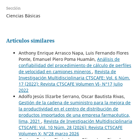
Sección
Ciencias Básicas
Artículos similares
Anthony Enrique Arrasco Napa, Luis Fernando Flores
Ponte, Emanuel Piero Poma Huamán,
Análisis de
confiabilidad del procedimiento de cálculo de perfiles
de velocidad en camiones mineros
,
Revista de
Investigación Multidisciplinaria CTSCAFE: Vol. 6 Núm.
17 (2022): Revista CTSCAFE Volumen VI- N°17 Julio
2022
Adolfo Jesús Ilizarbe Serrano, Oscar Bautista Rivas,
Gestión de la cadena de suministro para la mejora de
la productividad en el centro de distribución de
productos importados de una empresa farmacéutica,
lima, 2021
,
Revista de Investigación Multidisciplinaria
CTSCAFE: Vol. 10 Núm. 28 (2026): Revista CTSCAFE
Volumen X- N°28 marzo 2026