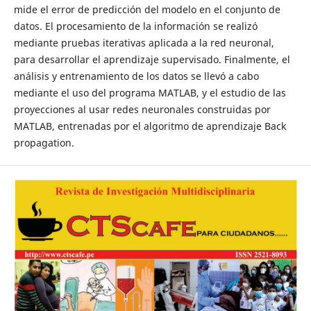
mide el error de predicción del modelo en el conjunto de
datos. El procesamiento de la información se realizó
mediante pruebas iterativas aplicada a la red neuronal,
para desarrollar el aprendizaje supervisado. Finalmente, el
análisis y entrenamiento de los datos se llevó a cabo
mediante el uso del programa MATLAB, y el estudio de las
proyecciones al usar redes neuronales construidas por
MATLAB, entrenadas por el algoritmo de aprendizaje Back
propagation.