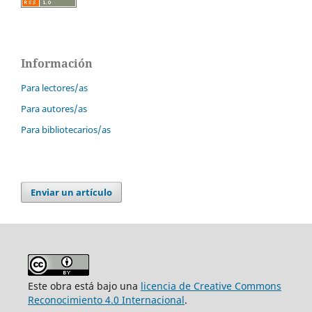
Información
Para lectores/as
Para autores/as
Para bibliotecarios/as
Enviar un artículo
Este obra está bajo una
licencia de Creative Commons
Reconocimiento 4.0 Internacional
.