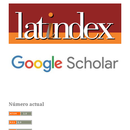
Número actual