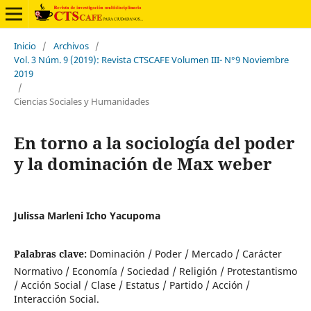
Inicio
/
Archivos
/
Vol. 3 Núm. 9 (2019): Revista CTSCAFE Volumen III- N°9 Noviembre
2019
/
Ciencias Sociales y Humanidades
En torno a la sociología del poder
y la dominación de Max weber
Julissa Marleni Icho Yacupoma
Palabras clave:
Dominación / Poder / Mercado / Carácter
Normativo / Economía / Sociedad / Religión / Protestantismo
/ Acción Social / Clase / Estatus / Partido / Acción /
Interacción Social.