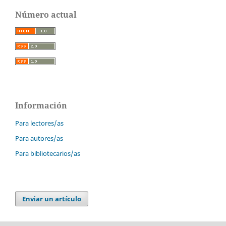
Número actual
Información
Para lectores/as
Para autores/as
Para bibliotecarios/as
Enviar un artículo