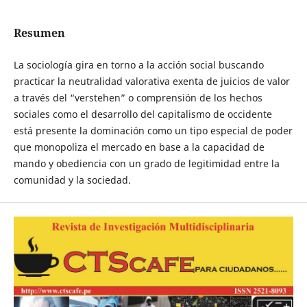
Resumen
La sociología gira en torno a la acción social buscando
practicar la neutralidad valorativa exenta de juicios de valor
a través del “verstehen” o comprensión de los hechos
sociales como el desarrollo del capitalismo de occidente
está presente la dominación como un tipo especial de poder
que monopoliza el mercado en base a la capacidad de
mando y obediencia con un grado de legitimidad entre la
comunidad y la sociedad.