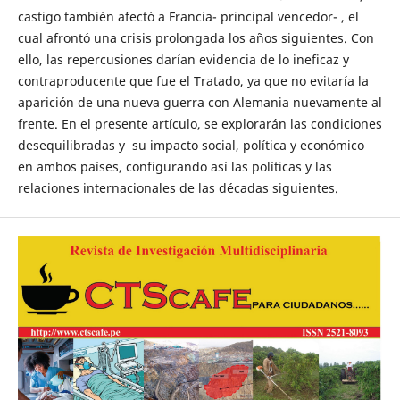
castigo también afectó a Francia- principal vencedor- , el
cual afrontó una crisis prolongada los años siguientes. Con
ello, las repercusiones darían evidencia de lo ineficaz y
contraproducente que fue el Tratado, ya que no evitaría la
aparición de una nueva guerra con Alemania nuevamente al
frente. En el presente artículo, se explorarán las condiciones
desequilibradas y su impacto social, política y económico
en ambos países, configurando así las políticas y las
relaciones internacionales de las décadas siguientes.