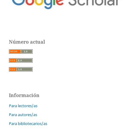
Número actual
Información
Para lectores/as
Para autores/as
Para bibliotecarios/as