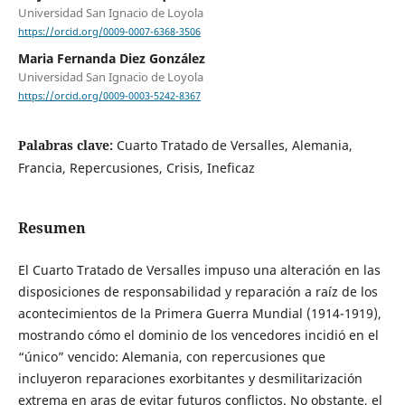
Universidad San Ignacio de Loyola
https://orcid.org/0009-0007-6368-3506
Maria Fernanda Diez González
Universidad San Ignacio de Loyola
https://orcid.org/0009-0003-5242-8367
Palabras clave:
Cuarto Tratado de Versalles, Alemania,
Francia, Repercusiones, Crisis, Ineficaz
Resumen
El Cuarto Tratado de Versalles impuso una alteración en las
disposiciones de responsabilidad y reparación a raíz de los
acontecimientos de la Primera Guerra Mundial (1914-1919),
mostrando cómo el dominio de los vencedores incidió en el
“único” vencido: Alemania, con repercusiones que
incluyeron reparaciones exorbitantes y desmilitarización
extrema en aras de evitar futuros conflictos. No obstante, el