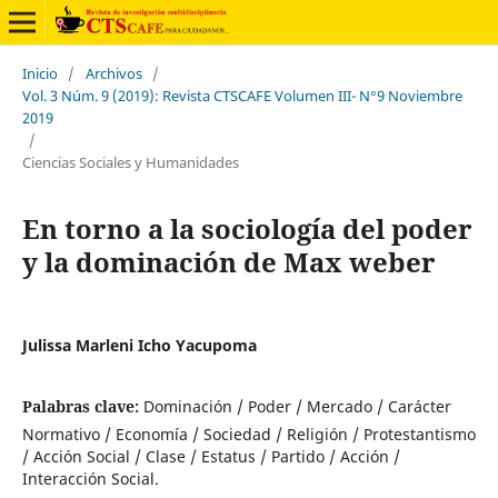
Inicio
/
Archivos
/
Vol. 3 Núm. 9 (2019): Revista CTSCAFE Volumen III- N°9 Noviembre
2019
/
Ciencias Sociales y Humanidades
En torno a la sociología del poder
y la dominación de Max weber
Julissa Marleni Icho Yacupoma
Palabras clave:
Dominación / Poder / Mercado / Carácter
Normativo / Economía / Sociedad / Religión / Protestantismo
/ Acción Social / Clase / Estatus / Partido / Acción /
Interacción Social.