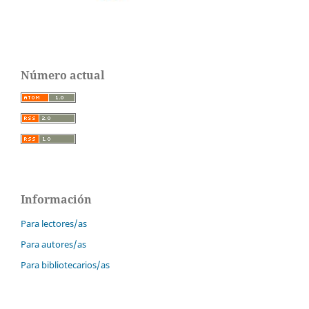
Número actual
Información
Para lectores/as
Para autores/as
Para bibliotecarios/as