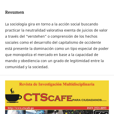
Resumen
La sociología gira en torno a la acción social buscando
practicar la neutralidad valorativa exenta de juicios de valor
a través del “verstehen” o comprensión de los hechos
sociales como el desarrollo del capitalismo de occidente
está presente la dominación como un tipo especial de poder
que monopoliza el mercado en base a la capacidad de
mando y obediencia con un grado de legitimidad entre la
comunidad y la sociedad.