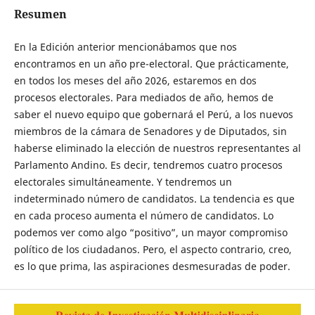
Resumen
En la Edición anterior mencionábamos que nos
encontramos en un año pre-electoral. Que prácticamente,
en todos los meses del año 2026, estaremos en dos
procesos electorales. Para mediados de año, hemos de
saber el nuevo equipo que gobernará el Perú, a los nuevos
miembros de la cámara de Senadores y de Diputados, sin
haberse eliminado la elección de nuestros representantes al
Parlamento Andino. Es decir, tendremos cuatro procesos
electorales simultáneamente. Y tendremos un
indeterminado número de candidatos. La tendencia es que
en cada proceso aumenta el número de candidatos. Lo
podemos ver como algo “positivo”, un mayor compromiso
político de los ciudadanos. Pero, el aspecto contrario, creo,
es lo que prima, las aspiraciones desmesuradas de poder.