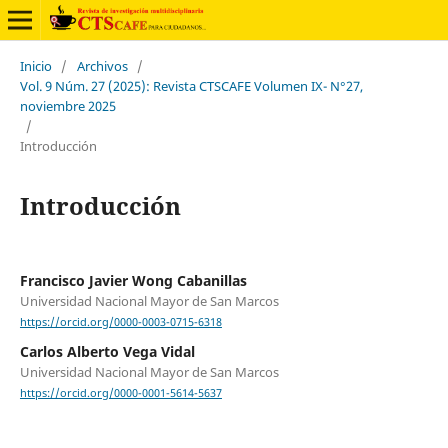
Inicio
/
Archivos
/
Vol. 9 Núm. 27 (2025): Revista CTSCAFE Volumen IX- N°27,
noviembre 2025
/
Introducción
Introducción
Francisco Javier Wong Cabanillas
Universidad Nacional Mayor de San Marcos
https://orcid.org/0000-0003-0715-6318
Carlos Alberto Vega Vidal
Universidad Nacional Mayor de San Marcos
https://orcid.org/0000-0001-5614-5637