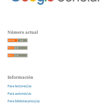
Número actual
Información
Para lectores/as
Para autores/as
Para bibliotecarios/as