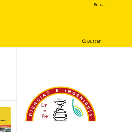
Entrar
Buscar