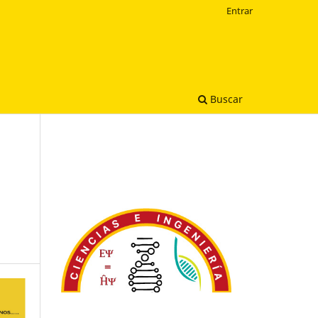
Entrar
Buscar