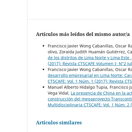
Artículos más leídos del mismo autor/a
Francisco Javier Wong Cabanillas, Oscar 
olivo, Zoraida Judith Huamán Gutiérrez, Ca
de los distritos de Lima Norte y Lima Este
(2017): Revista CTSCAFE Volumen I- N°2 Ju
Francisco Javier Wong Cabanillas, Oscar 
desarrollo empresarial en Lima Norte: Car
CTSCAFE: Vol. 1 Núm. 1 (2017): Revista C
Manuel Alberto Hidalgo Tupia, Francisco 
Vega Vidal,
La presencia de China en la act
construcción del megaproyecto Transconti
Multidisciplinaria CTSCAFE: Vol. 1 Núm. 2 
Artículos similares