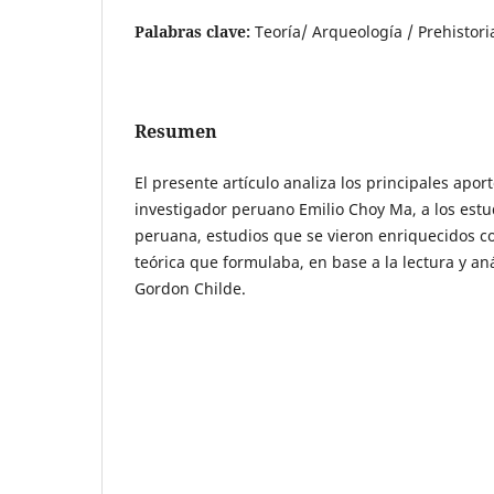
Palabras clave:
Teoría/ Arqueología / Prehistori
Resumen
El presente artículo analiza los principales aport
investigador peruano Emilio Choy Ma, a los estu
peruana, estudios que se vieron enriquecidos c
teórica que formulaba, en base a la lectura y aná
Gordon Childe.