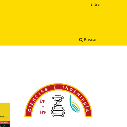
Entrar
Buscar