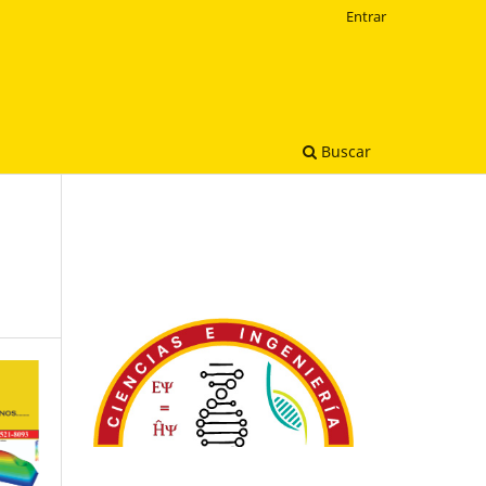
Entrar
Buscar