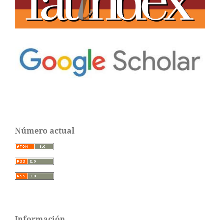
Número actual
Información