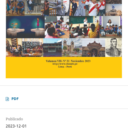
PDF
Publicado
2023-12-01