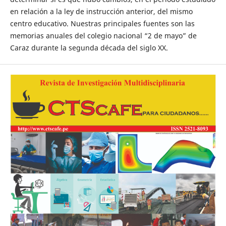
en relación a la ley de instrucción anterior, del mismo
centro educativo. Nuestras principales fuentes son las
memorias anuales del colegio nacional “2 de mayo” de
Caraz durante la segunda década del siglo XX.