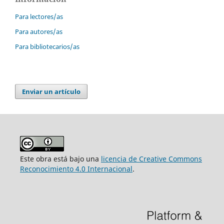
Para lectores/as
Para autores/as
Para bibliotecarios/as
Enviar un artículo
Este obra está bajo una
licencia de Creative Commons
Reconocimiento 4.0 Internacional
.