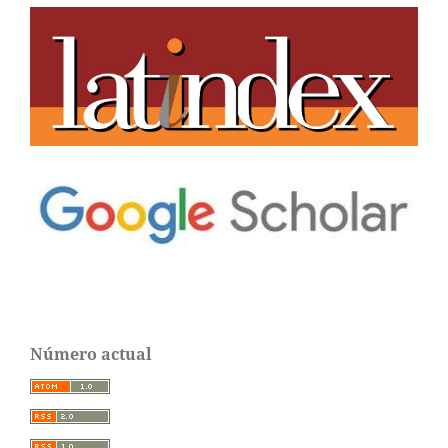
Número actual