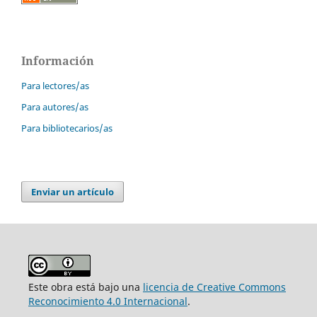
Información
Para lectores/as
Para autores/as
Para bibliotecarios/as
Enviar un artículo
Este obra está bajo una
licencia de Creative Commons
Reconocimiento 4.0 Internacional
.