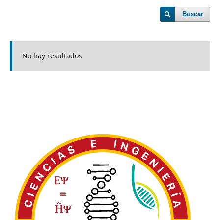
Buscar
No hay resultados