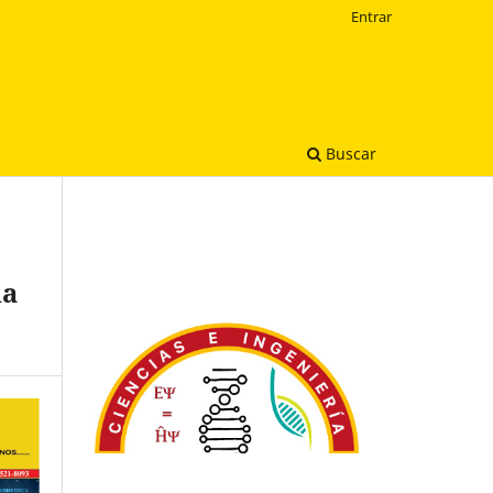
Entrar
Buscar
na