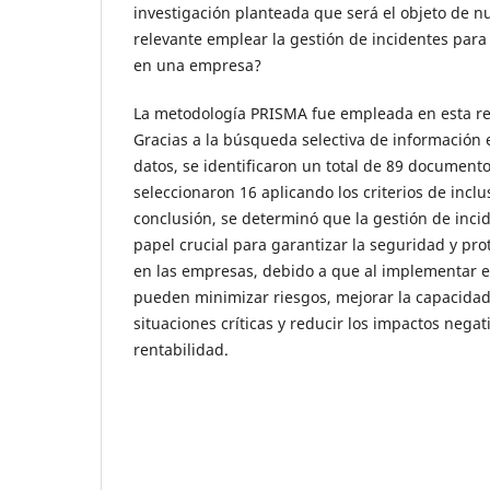
investigación planteada que será el objeto de nu
relevante emplear la gestión de incidentes para
en una empresa?
La metodología PRISMA fue empleada en esta rev
Gracias a la búsqueda selectiva de información 
datos, se identificaron un total de 89 documentos
seleccionaron 16 aplicando los criterios de inclu
conclusión, se determinó que la gestión de in
papel crucial para garantizar la seguridad y pro
en las empresas, debido a que al implementar e
pueden minimizar riesgos, mejorar la capacidad
situaciones críticas y reducir los impactos negat
rentabilidad.