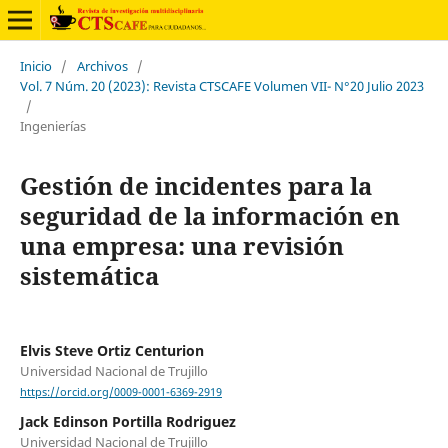
Inicio
/
Archivos
/
Vol. 7 Núm. 20 (2023): Revista CTSCAFE Volumen VII- N°20 Julio 2023
/
Ingenierías
Gestión de incidentes para la
seguridad de la información en
una empresa: una revisión
sistemática
Elvis Steve Ortiz Centurion
Universidad Nacional de Trujillo
https://orcid.org/0009-0001-6369-2919
Jack Edinson Portilla Rodriguez
Universidad Nacional de Trujillo