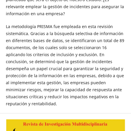
relevante emplear la gestión de incidentes para asegurar la
información en una empresa?
La metodología PRISMA fue empleada en esta revisión
sistemática. Gracias a la búsqueda selectiva de información
en diferentes bases de datos, se identificaron un total de 89
documentos, de los cuales solo se seleccionaron 16
aplicando los criterios de inclusión y exclusión. En
conclusión, se determinó que la gestión de incidentes
desempeña un papel crucial para garantizar la seguridad y
protección de la información en las empresas, debido a que
al implementar esta gestión, las empresas pueden
minimizar riesgos, mejorar la capacidad de respuesta ante
situaciones críticas y reducir los impactos negativos en la
reputación y rentabilidad.