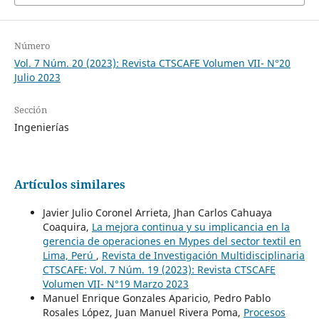
Número
Vol. 7 Núm. 20 (2023): Revista CTSCAFE Volumen VII- N°20
Julio 2023
Sección
Ingenierías
Artículos similares
Javier Julio Coronel Arrieta, Jhan Carlos Cahuaya
Coaquira,
La mejora continua y su implicancia en la
gerencia de operaciones en Mypes del sector textil en
Lima, Perú
,
Revista de Investigación Multidisciplinaria
CTSCAFE: Vol. 7 Núm. 19 (2023): Revista CTSCAFE
Volumen VII- N°19 Marzo 2023
Manuel Enrique Gonzales Aparicio, Pedro Pablo
Rosales López, Juan Manuel Rivera Poma,
Procesos