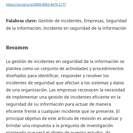
https://orcid.org/0009-0003-4479-2177
Palabras clave:
Gestión de incidentes, Empresas, Seguridad
de la información, Incidente en seguridad de la información
Resumen
La gestión de incidentes en seguridad de la información se
plantea como un conjunto de actividades y procedimientos
diseñados para identificar, responder y resolver los
incidentes de seguridad que afectan a los sistemas y datos
de una organización. Las empresas reconocen la necesidad
de implementar una gestión de incidentes eficiente en la
seguridad de su información para actuar de manera
eficiente frente a cualquier incidente que se presente. El
principal objetivo de este artículo de revisión es analizar y
brindar una respuesta a la pregunta de investigación
planteada que será el objeto de nuestro estudio: ¿Es