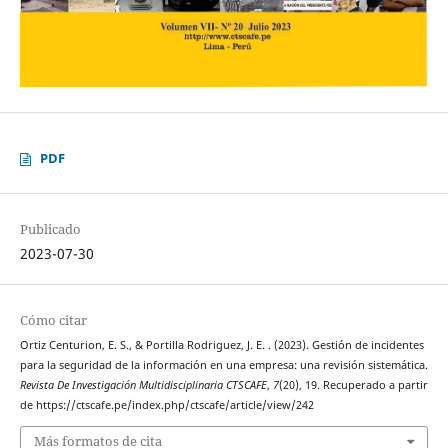
PDF
Publicado
2023-07-30
Cómo citar
Ortiz Centurion, E. S., & Portilla Rodriguez, J. E. . (2023). Gestión de incidentes
para la seguridad de la información en una empresa: una revisión sistemática.
Revista De Investigación Multidisciplinaria CTSCAFE
,
7
(20), 19. Recuperado a partir
de https://ctscafe.pe/index.php/ctscafe/article/view/242
Más formatos de cita