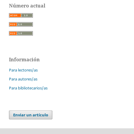
Número actual
Información
Para lectores/as
Para autores/as
Para bibliotecarios/as
Enviar un artículo