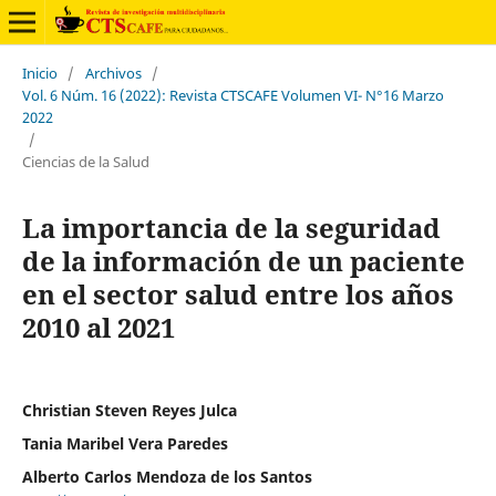
Inicio
/
Archivos
/
Vol. 6 Núm. 16 (2022): Revista CTSCAFE Volumen VI- N°16 Marzo
2022
/
Ciencias de la Salud
La importancia de la seguridad
de la información de un paciente
en el sector salud entre los años
2010 al 2021
Christian Steven Reyes Julca
Tania Maribel Vera Paredes
Alberto Carlos Mendoza de los Santos