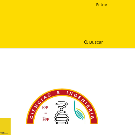
Entrar
Buscar