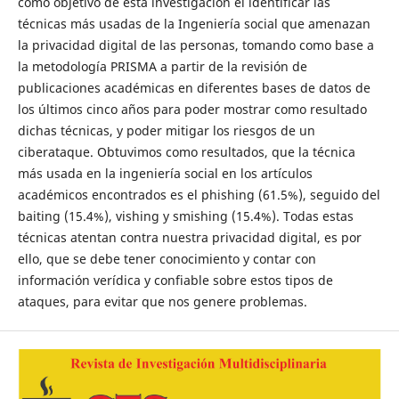
como objetivo de esta investigación el identificar las
técnicas más usadas de la Ingeniería social que amenazan
la privacidad digital de las personas, tomando como base a
la metodología PRISMA a partir de la revisión de
publicaciones académicas en diferentes bases de datos de
los últimos cinco años para poder mostrar como resultado
dichas técnicas, y poder mitigar los riesgos de un
ciberataque. Obtuvimos como resultados, que la técnica
más usada en la ingeniería social en los artículos
académicos encontrados es el phishing (61.5%), seguido del
baiting (15.4%), vishing y smishing (15.4%). Todas estas
técnicas atentan contra nuestra privacidad digital, es por
ello, que se debe tener conocimiento y contar con
información verídica y confiable sobre estos tipos de
ataques, para evitar que nos genere problemas.