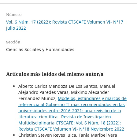
Número
Vol. 6 Núm. 17 (2022): Revista CTSCAFE Volumen VI- N°17
Julio 2022
Sección
Ciencias Sociales y Humanidades
Artículos más leídos del mismo autor/a
Alberto Carlos Mendoza De Los Santos, Manuel
Alejandro Paredes Varas, Máximo Alexander
Fernández Muñoz,
Modelos, estándares y marcos de
referencia al Gobierno TI más recomendados en las
universidades entre 2016-2021: una revisión de la
literatura científica
,
Revista de Investigación
Multidisciplinaria CTSCAFE: Vol. 6 Núm. 18 (2022):
Revista CTSCAFE Volumen VI- N°18 Noviembre 2022
Christian Steven Reyes Julca, Tania Maribel Vera