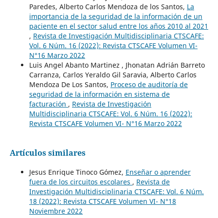
Paredes, Alberto Carlos Mendoza de los Santos,
La
importancia de la seguridad de la información de un
paciente en el sector salud entre los años 2010 al 2021
,
Revista de Investigación Multidisciplinaria CTSCAFE:
Vol. 6 Núm. 16 (2022): Revista CTSCAFE Volumen VI-
N°16 Marzo 2022
Luis Angel Abanto Martinez , Jhonatan Adrián Barreto
Carranza, Carlos Yeraldo Gil Saravia, Alberto Carlos
Mendoza De Los Santos,
Proceso de auditoría de
seguridad de la información en sistema de
facturación
,
Revista de Investigación
Multidisciplinaria CTSCAFE: Vol. 6 Núm. 16 (2022):
Revista CTSCAFE Volumen VI- N°16 Marzo 2022
Artículos similares
Jesus Enrique Tinoco Gómez,
Enseñar o aprender
fuera de los circuitos escolares
,
Revista de
Investigación Multidisciplinaria CTSCAFE: Vol. 6 Núm.
18 (2022): Revista CTSCAFE Volumen VI- N°18
Noviembre 2022