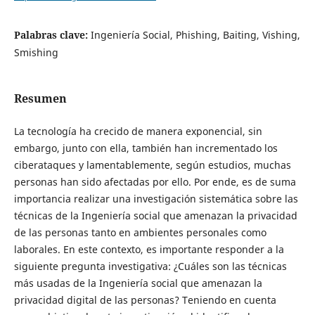
Palabras clave:
Ingeniería Social, Phishing, Baiting, Vishing,
Smishing
Resumen
La tecnología ha crecido de manera exponencial, sin
embargo, junto con ella, también han incrementado los
ciberataques y lamentablemente, según estudios, muchas
personas han sido afectadas por ello. Por ende, es de suma
importancia realizar una investigación sistemática sobre las
técnicas de la Ingeniería social que amenazan la privacidad
de las personas tanto en ambientes personales como
laborales. En este contexto, es importante responder a la
siguiente pregunta investigativa: ¿Cuáles son las técnicas
más usadas de la Ingeniería social que amenazan la
privacidad digital de las personas? Teniendo en cuenta