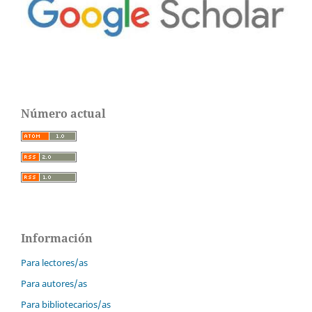
Número actual
Información
Para lectores/as
Para autores/as
Para bibliotecarios/as