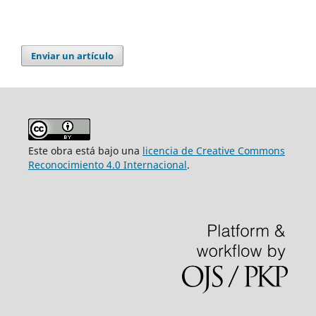
Enviar un artículo
Este obra está bajo una
licencia de Creative Commons
Reconocimiento 4.0 Internacional
.