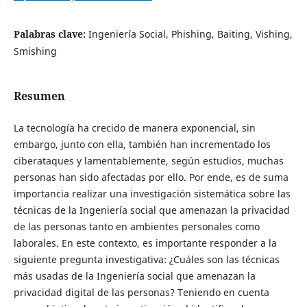
Palabras clave:
Ingeniería Social, Phishing, Baiting, Vishing,
Smishing
Resumen
La tecnología ha crecido de manera exponencial, sin
embargo, junto con ella, también han incrementado los
ciberataques y lamentablemente, según estudios, muchas
personas han sido afectadas por ello. Por ende, es de suma
importancia realizar una investigación sistemática sobre las
técnicas de la Ingeniería social que amenazan la privacidad
de las personas tanto en ambientes personales como
laborales. En este contexto, es importante responder a la
siguiente pregunta investigativa: ¿Cuáles son las técnicas
más usadas de la Ingeniería social que amenazan la
privacidad digital de las personas? Teniendo en cuenta