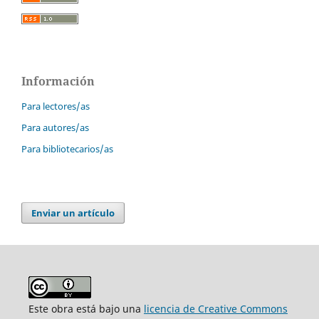
Información
Para lectores/as
Para autores/as
Para bibliotecarios/as
Enviar un artículo
Este obra está bajo una
licencia de Creative Commons