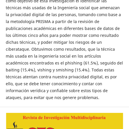
como objetivo de esta investigación el identificar las
técnicas más usadas de la Ingeniería social que amenazan
la privacidad digital de las personas, tomando como base a
la metodología PRISMA a partir de la revisión de
publicaciones académicas en diferentes bases de datos de
los últimos cinco años para poder mostrar como resultado
dichas técnicas, y poder mitigar los riesgos de un
ciberataque. Obtuvimos como resultados, que la técnica
más usada en la ingeniería social en los artículos
académicos encontrados es el phishing (61.5%), seguido del
baiting (15.4%), vishing y smishing (15.4%). Todas estas
técnicas atentan contra nuestra privacidad digital, es por
ello, que se debe tener conocimiento y contar con
información verídica y confiable sobre estos tipos de
ataques, para evitar que nos genere problemas.