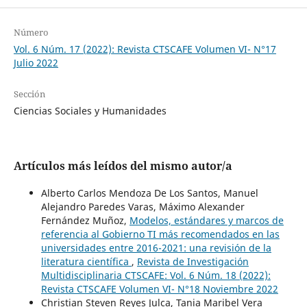
Número
Vol. 6 Núm. 17 (2022): Revista CTSCAFE Volumen VI- N°17
Julio 2022
Sección
Ciencias Sociales y Humanidades
Artículos más leídos del mismo autor/a
Alberto Carlos Mendoza De Los Santos, Manuel
Alejandro Paredes Varas, Máximo Alexander
Fernández Muñoz,
Modelos, estándares y marcos de
referencia al Gobierno TI más recomendados en las
universidades entre 2016-2021: una revisión de la
literatura científica
,
Revista de Investigación
Multidisciplinaria CTSCAFE: Vol. 6 Núm. 18 (2022):
Revista CTSCAFE Volumen VI- N°18 Noviembre 2022
Christian Steven Reyes Julca, Tania Maribel Vera