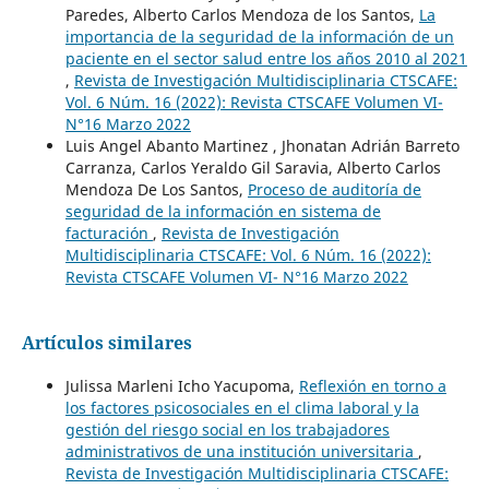
Paredes, Alberto Carlos Mendoza de los Santos,
La
importancia de la seguridad de la información de un
paciente en el sector salud entre los años 2010 al 2021
,
Revista de Investigación Multidisciplinaria CTSCAFE:
Vol. 6 Núm. 16 (2022): Revista CTSCAFE Volumen VI-
N°16 Marzo 2022
Luis Angel Abanto Martinez , Jhonatan Adrián Barreto
Carranza, Carlos Yeraldo Gil Saravia, Alberto Carlos
Mendoza De Los Santos,
Proceso de auditoría de
seguridad de la información en sistema de
facturación
,
Revista de Investigación
Multidisciplinaria CTSCAFE: Vol. 6 Núm. 16 (2022):
Revista CTSCAFE Volumen VI- N°16 Marzo 2022
Artículos similares
Julissa Marleni Icho Yacupoma,
Reflexión en torno a
los factores psicosociales en el clima laboral y la
gestión del riesgo social en los trabajadores
administrativos de una institución universitaria
,
Revista de Investigación Multidisciplinaria CTSCAFE: