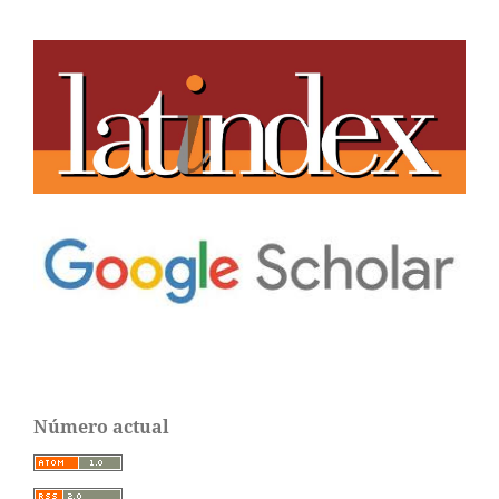
Número actual