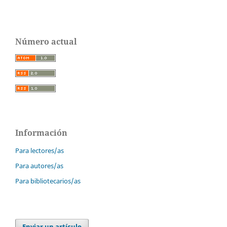
Número actual
Información
Para lectores/as
Para autores/as
Para bibliotecarios/as
Enviar un artículo