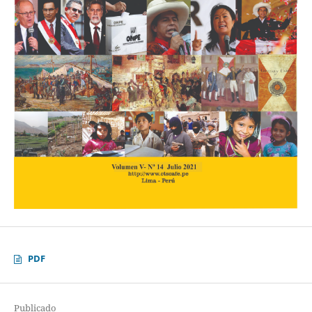
PDF
Publicado