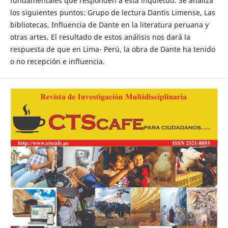
fundamentales que responden a esta inquietud. Se analiza
los siguientes puntos: Grupo de lectura Dantis Limense, Las
bibliotecas, Influencia de Dante en la literatura peruana y
otras artes. El resultado de estos análisis nos dará la
respuesta de que en Lima- Perú, la obra de Dante ha tenido
o no recepción e influencia.