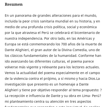
Resumen
En un panorama de grandes alteraciones para el mundo,
incluida la peor crisis sanitaria mundial en su historia, y en
medio de una profunda crisis política, social y económica
por la que atraviesa el Perú se celebrará el bicentenario de
nuestra independencia. Por otro lado, en las Américas y
Europa se está conmemorando los 700 años de la muerte de
Dante Alighieri, el gran autor de la Divina Comedia, uno de
los clásicos fundamentales de la humanidad. Conforme han
ido avanzando las diferentes culturas, el poema parece
volverse más vigente y relevante para los lectores actuales.
Vemos la actualidad del poema especialmente en el campo
de la violencia contra el prójimo, a sí mismo y hacia Dios.La
investigación que presento es un homenaje a Dante
Alighieri y tiene por objetivo responder al tema propuesto: ?
La recepción e influencia de Dante y su obra en Lima- Perú?
mi planteamiento centra su atención en tres aspectos