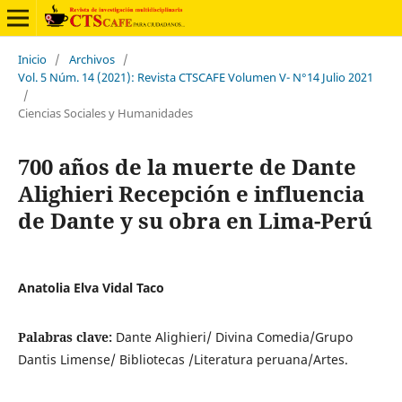
Inicio
/
Archivos
/
Vol. 5 Núm. 14 (2021): Revista CTSCAFE Volumen V- N°14 Julio 2021
/
Ciencias Sociales y Humanidades
700 años de la muerte de Dante
Alighieri Recepción e influencia
de Dante y su obra en Lima-Perú
Anatolia Elva Vidal Taco
Palabras clave:
Dante Alighieri/ Divina Comedia/Grupo
Dantis Limense/ Bibliotecas /Literatura peruana/Artes.