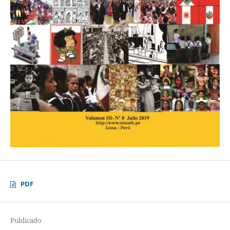
PDF
Publicado