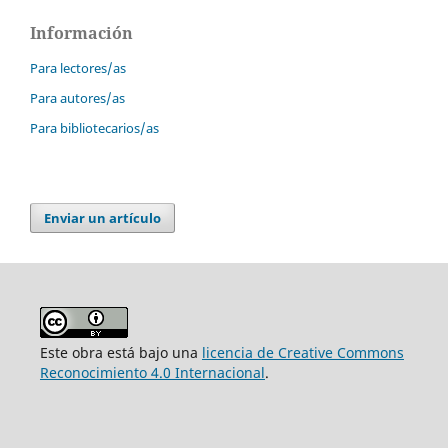
Información
Para lectores/as
Para autores/as
Para bibliotecarios/as
Enviar un artículo
Este obra está bajo una
licencia de Creative Commons
Reconocimiento 4.0 Internacional
.