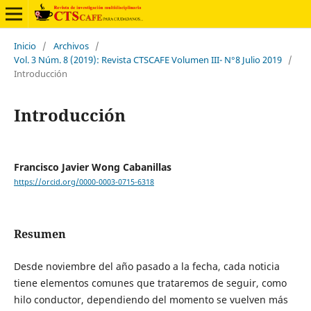
Inicio
/
Archivos
/
Vol. 3 Núm. 8 (2019): Revista CTSCAFE Volumen III- N°8 Julio 2019
/
Introducción
Introducción
Francisco Javier Wong Cabanillas
https://orcid.org/0000-0003-0715-6318
Resumen
Desde noviembre del año pasado a la fecha, cada noticia
tiene elementos comunes que trataremos de seguir, como
hilo conductor, dependiendo del momento se vuelven más