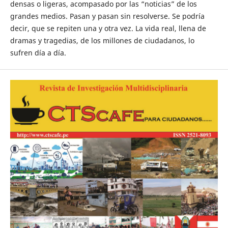
densas o ligeras, acompasado por las “noticias” de los
grandes medios. Pasan y pasan sin resolverse. Se podría
decir, que se repiten una y otra vez. La vida real, llena de
dramas y tragedias, de los millones de ciudadanos, lo
sufren día a día.