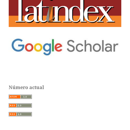
Número actual