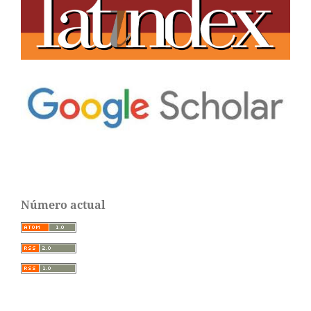
Número actual