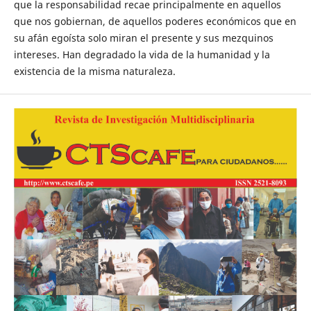
que la responsabilidad recae principalmente en aquellos
que nos gobiernan, de aquellos poderes económicos que en
su afán egoísta solo miran el presente y sus mezquinos
intereses. Han degradado la vida de la humanidad y la
existencia de la misma naturaleza.