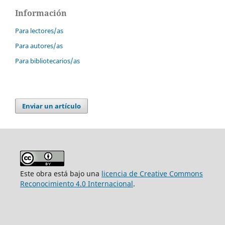
Información
Para lectores/as
Para autores/as
Para bibliotecarios/as
Enviar un artículo
Este obra está bajo una
licencia de Creative Commons
Reconocimiento 4.0 Internacional
.