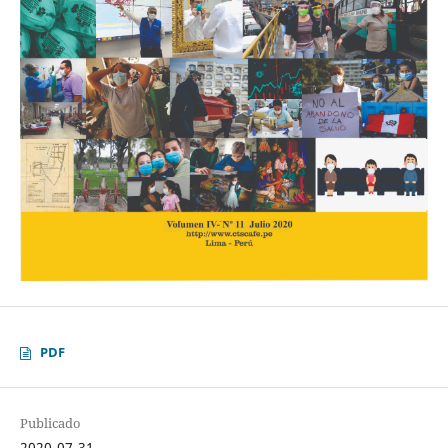
PDF
Publicado
2020-07-31