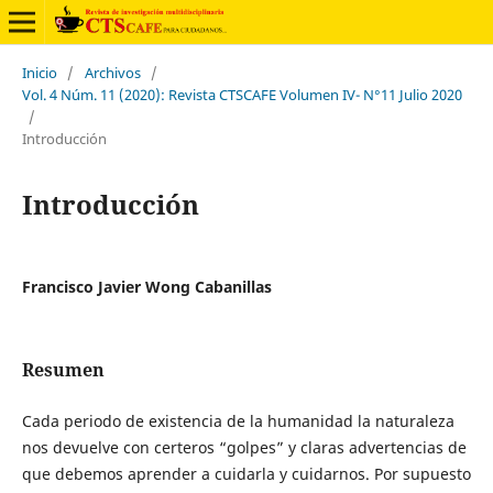
Inicio
/
Archivos
/
Vol. 4 Núm. 11 (2020): Revista CTSCAFE Volumen IV- N°11 Julio 2020
/
Introducción
Introducción
Francisco Javier Wong Cabanillas
Resumen
Cada periodo de existencia de la humanidad la naturaleza
nos devuelve con certeros “golpes” y claras advertencias de
que debemos aprender a cuidarla y cuidarnos. Por supuesto