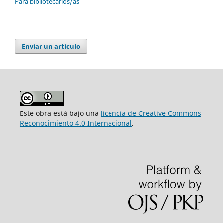
Para bibliotecarios/as
Enviar un artículo
Este obra está bajo una
licencia de Creative Commons
Reconocimiento 4.0 Internacional
.