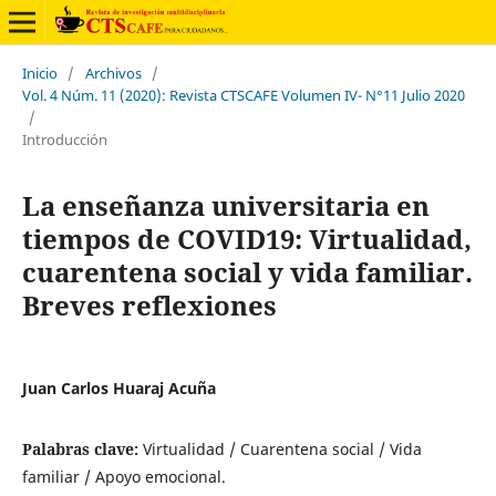
Inicio
/
Archivos
/
Vol. 4 Núm. 11 (2020): Revista CTSCAFE Volumen IV- N°11 Julio 2020
/
Introducción
La enseñanza universitaria en
tiempos de COVID19: Virtualidad,
cuarentena social y vida familiar.
Breves reflexiones
Juan Carlos Huaraj Acuña
Palabras clave:
Virtualidad / Cuarentena social / Vida
familiar / Apoyo emocional.