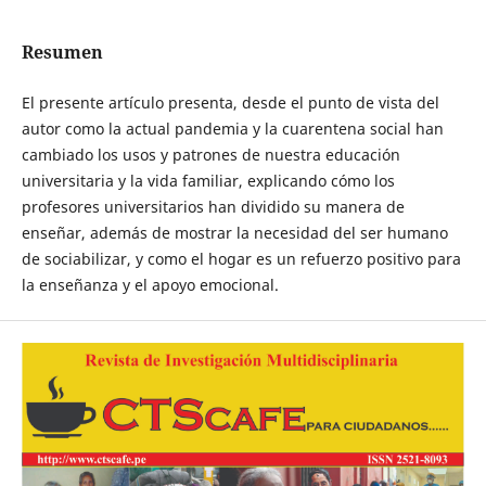
Resumen
El presente artículo presenta, desde el punto de vista del
autor como la actual pandemia y la cuarentena social han
cambiado los usos y patrones de nuestra educación
universitaria y la vida familiar, explicando cómo los
profesores universitarios han dividido su manera de
enseñar, además de mostrar la necesidad del ser humano
de sociabilizar, y como el hogar es un refuerzo positivo para
la enseñanza y el apoyo emocional.