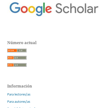
Número actual
Información
Para lectores/as
Para autores/as