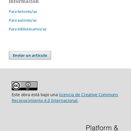
Información
Para lectores/as
Para autores/as
Para bibliotecarios/as
Enviar un artículo
Este obra está bajo una
licencia de Creative Commons
Reconocimiento 4.0 Internacional
.