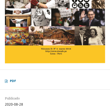
PDF
Publicado
2020-08-28