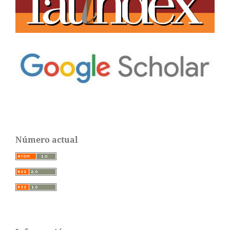
Número actual