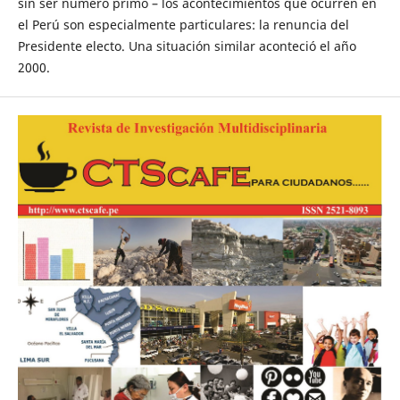
sin ser número primo – los acontecimientos que ocurren en
el Perú son especialmente particulares: la renuncia del
Presidente electo. Una situación similar aconteció el año
2000.