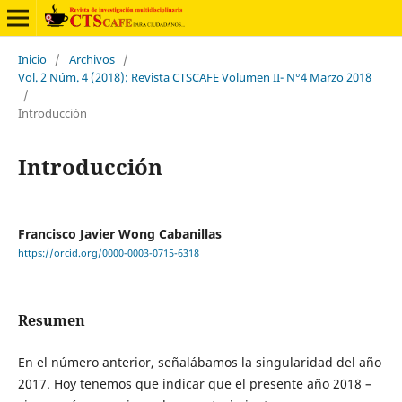
Inicio
/
Archivos
/
Vol. 2 Núm. 4 (2018): Revista CTSCAFE Volumen II- N°4 Marzo 2018
/
Introducción
Introducción
Francisco Javier Wong Cabanillas
https://orcid.org/0000-0003-0715-6318
Resumen
En el número anterior, señalábamos la singularidad del año
2017. Hoy tenemos que indicar que el presente año 2018 –