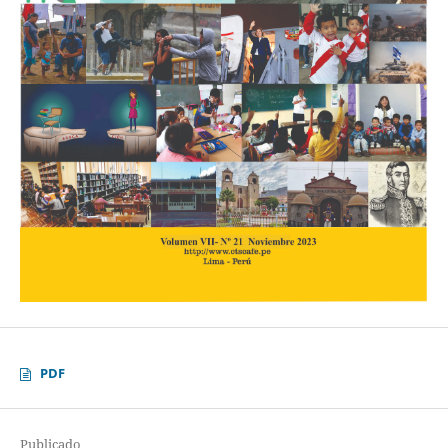
PDF
Publicado