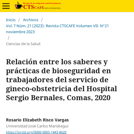
Inicio
/
Archivos
/
Vol. 7 Núm. 21 (2023): Revista CTSCAFE Volumen VII- N°21
noviembre 2023
/
Ciencias de la Salud
Relación entre los saberes y
prácticas de bioseguridad en
trabajadores del servicio de
gineco-obstetricia del Hospital
Sergio Bernales, Comas, 2020
Rosario Elizabeth Risco Vargas
Universidad José Carlos Mariátegui
https://orcid.org/0000-0003-1443-8620