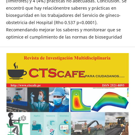
(limítrofes) y 4 (4%) prácticas no adecuadas. Conclusión. Se
encontró que hay relaciónentre saberes y prácticas en
bioseguridad en los trabajadores del Servicio de gíneco-
obstetricia del Hospital (Rho 0.537 p<0.0001).
Recomendando mejorar los saberes y monitorear que se
optimice el cumplimiento de las normas de bioseguridad