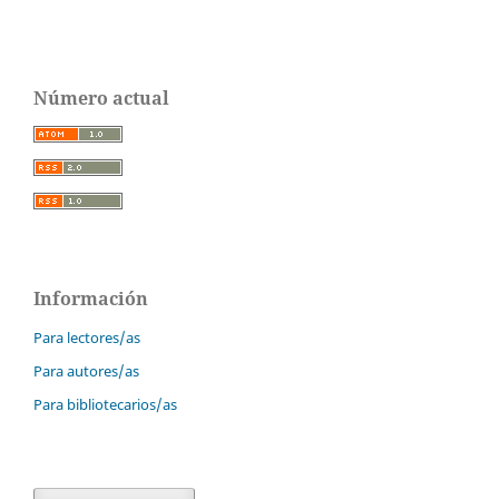
Número actual
Información
Para lectores/as
Para autores/as
Para bibliotecarios/as