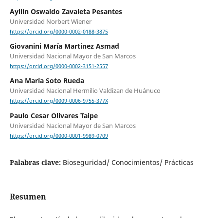
Ayllin Oswaldo Zavaleta Pesantes
Universidad Norbert Wiener
https://orcid.org/0000-0002-0188-3875
Giovanini María Martinez Asmad
Universidad Nacional Mayor de San Marcos
https://orcid.org/0000-0002-3151-2557
Ana María Soto Rueda
Universidad Nacional Hermilio Valdizan de Huánuco
https://orcid.org/0009-0006-9755-377X
Paulo Cesar Olivares Taipe
Universidad Nacional Mayor de San Marcos
https://orcid.org/0000-0001-9989-0709
Palabras clave:
Bioseguridad/ Conocimientos/ Prácticas
Resumen