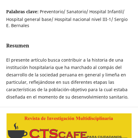
Palabras clave:
Preventorio/ Sanatorio/ Hospital Infantil/
Hospital general base/ Hospital nacional nivel III-1/ Sergio
E. Bernales
Resumen
El presente artículo busca contribuir a la historia de una
institución hospitalaria que ha marchado al compás del
desarrollo de la sociedad peruana en general y limeña en
particular, reflejándose en sus diferentes etapas las
características de la población-objetivo para la cual estaba
diseñada en el momento de su desenvolvimiento sanitario.