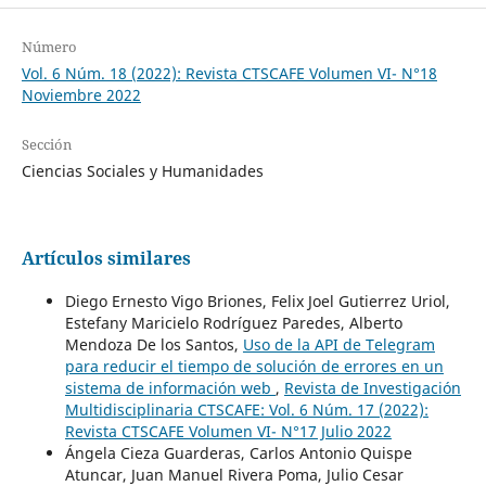
Número
Vol. 6 Núm. 18 (2022): Revista CTSCAFE Volumen VI- N°18
Noviembre 2022
Sección
Ciencias Sociales y Humanidades
Artículos similares
Diego Ernesto Vigo Briones, Felix Joel Gutierrez Uriol,
Estefany Maricielo Rodríguez Paredes, Alberto
Mendoza De los Santos,
Uso de la API de Telegram
para reducir el tiempo de solución de errores en un
sistema de información web
,
Revista de Investigación
Multidisciplinaria CTSCAFE: Vol. 6 Núm. 17 (2022):
Revista CTSCAFE Volumen VI- N°17 Julio 2022
Ángela Cieza Guarderas, Carlos Antonio Quispe
Atuncar, Juan Manuel Rivera Poma, Julio Cesar