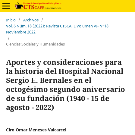
Inicio
/
Archivos
/
Vol. 6 Núm. 18 (2022): Revista CTSCAFE Volumen VI- N°18
Noviembre 2022
/
Ciencias Sociales y Humanidades
Aportes y consideraciones para
la historia del Hospital Nacional
Sergio E. Bernales en el
octogésimo segundo aniversario
de su fundación (1940 - 15 de
agosto - 2022)
Ciro Omar Meneses Valcarcel