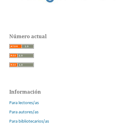
Número actual
Información
Para lectores/as
Para autores/as
Para bibliotecarios/as