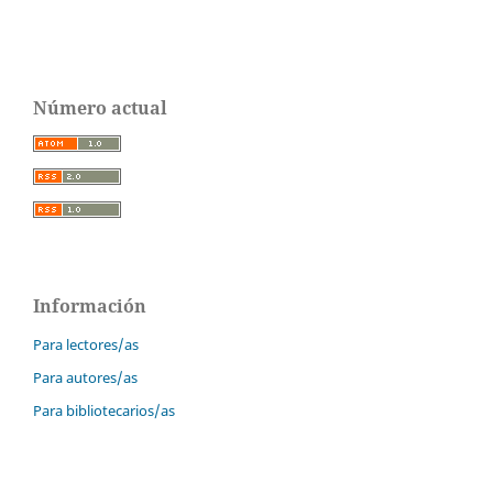
Número actual
Información
Para lectores/as
Para autores/as
Para bibliotecarios/as