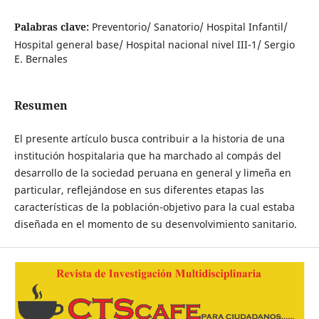
Palabras clave:
Preventorio/ Sanatorio/ Hospital Infantil/
Hospital general base/ Hospital nacional nivel III-1/ Sergio
E. Bernales
Resumen
El presente artículo busca contribuir a la historia de una
institución hospitalaria que ha marchado al compás del
desarrollo de la sociedad peruana en general y limeña en
particular, reflejándose en sus diferentes etapas las
características de la población-objetivo para la cual estaba
diseñada en el momento de su desenvolvimiento sanitario.