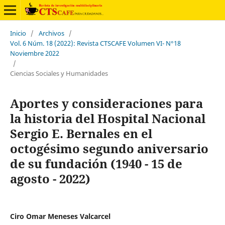
Inicio
/
Archivos
/
Vol. 6 Núm. 18 (2022): Revista CTSCAFE Volumen VI- N°18
Noviembre 2022
/
Ciencias Sociales y Humanidades
Aportes y consideraciones para
la historia del Hospital Nacional
Sergio E. Bernales en el
octogésimo segundo aniversario
de su fundación (1940 - 15 de
agosto - 2022)
Ciro Omar Meneses Valcarcel