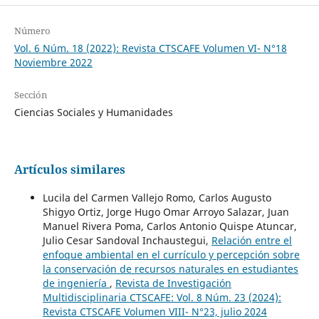
Número
Vol. 6 Núm. 18 (2022): Revista CTSCAFE Volumen VI- N°18
Noviembre 2022
Sección
Ciencias Sociales y Humanidades
Artículos similares
Lucila del Carmen Vallejo Romo, Carlos Augusto
Shigyo Ortiz, Jorge Hugo Omar Arroyo Salazar, Juan
Manuel Rivera Poma, Carlos Antonio Quispe Atuncar,
Julio Cesar Sandoval Inchaustegui,
Relación entre el
enfoque ambiental en el currículo y percepción sobre
la conservación de recursos naturales en estudiantes
de ingeniería
,
Revista de Investigación
Multidisciplinaria CTSCAFE: Vol. 8 Núm. 23 (2024):
Revista CTSCAFE Volumen VIII- N°23, julio 2024