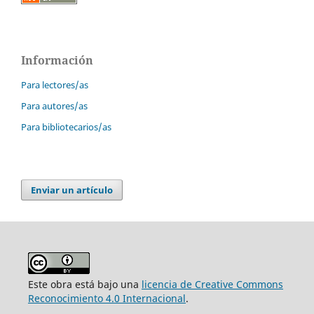
Información
Para lectores/as
Para autores/as
Para bibliotecarios/as
Enviar un artículo
Este obra está bajo una
licencia de Creative Commons
Reconocimiento 4.0 Internacional
.