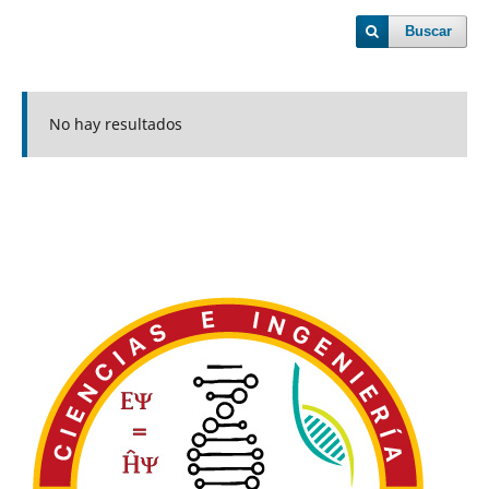
Buscar
No hay resultados