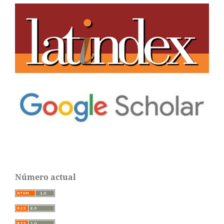
Número actual